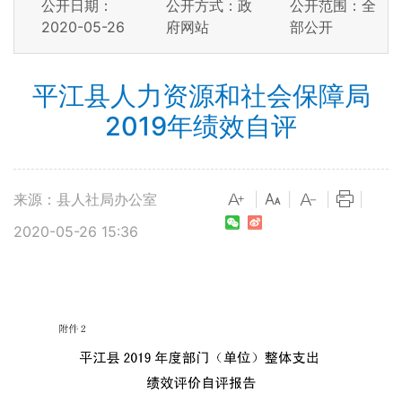
公开日期：
公开方式：政
公开范围：全
2020-05-26
府网站
部公开
平江县人力资源和社会保障局
2019年绩效自评
来源：县人社局办公室
|
|
|
|
2020-05-26 15:36