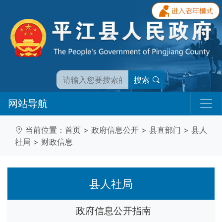
搜索
网站导航
当前位置：
首页
>
政府信息公开
>
县直部门
>
县人
社局
>
财政信息
县人社局
政府信息公开指南