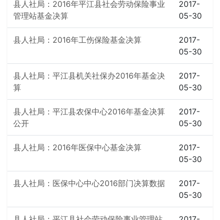
县人社局：2016年平江县社会劳动保险事业
2017-
管理站基金决算
05-30
县人社局：2016年工伤保险基金决算
2017-
05-30
县人社局：平江县机关社保办2016年基金决
2017-
算
05-30
县人社局：平江县农保中心2016年基金决算
2017-
公开
05-30
县人社局：2016年医保中心基金决算
2017-
05-30
县人社局：医保中心中心2016部门决算数据
2017-
05-30
县人社局：平江县社会劳动保险事业管理站
2017-