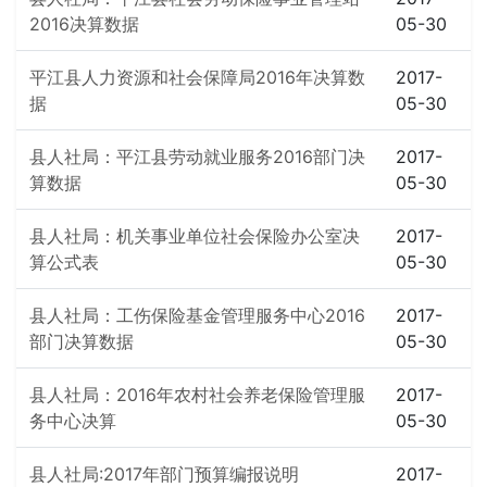
2016决算数据
05-30
平江县人力资源和社会保障局2016年决算数
2017-
据
05-30
县人社局：平江县劳动就业服务2016部门决
2017-
算数据
05-30
县人社局：机关事业单位社会保险办公室决
2017-
算公式表
05-30
县人社局：工伤保险基金管理服务中心2016
2017-
部门决算数据
05-30
县人社局：2016年农村社会养老保险管理服
2017-
务中心决算
05-30
县人社局:2017年部门预算编报说明
2017-