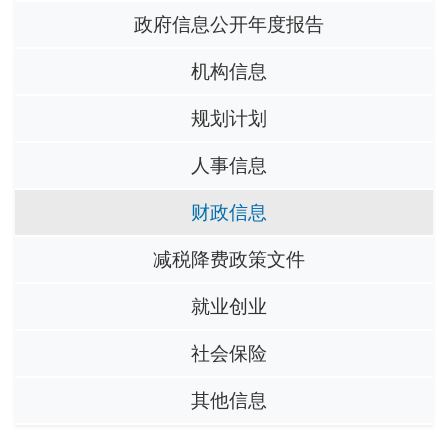
政府信息公开年度报告
机构信息
规划计划
人事信息
财政信息
减税降费政策文件
就业创业
社会保险
其他信息