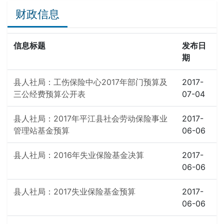
财政信息
信息标题
发布日
期
县人社局：工伤保险中心2017年部门预算及
2017-
三公经费预算公开表
07-04
县人社局：2017年平江县社会劳动保险事业
2017-
管理站基金预算
06-06
县人社局：2016年失业保险基金决算
2017-
06-06
县人社局：2017失业保险基金预算
2017-
06-06