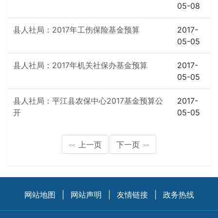
05-08
县人社局：2017年工伤保险基金预算
2017-
05-05
县人社局：2017年机关社保办基金预算
2017-
05-05
县人社局：平江县农保中心2017基金预算公
2017-
开
05-05
上一页
下一页
<<
>>
网站地图
|
网站声明
|
友情链接
|
政务热线