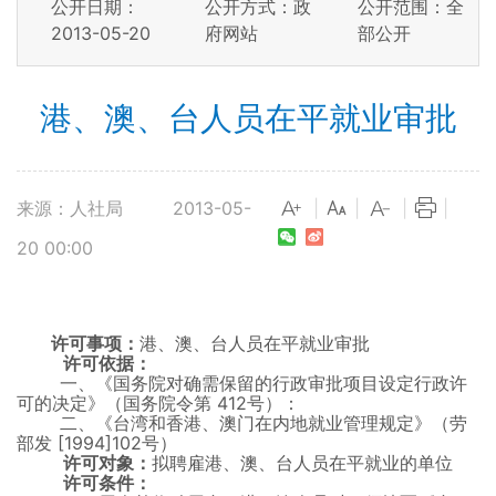
公开日期：
公开方式：政
公开范围：全
2013-05-20
府网站
部公开
港、澳、台人员在平就业审批
来源：人社局
2013-05-
|
|
|
|
20 00:00
许可事项：
港、澳、台人员在平就业审批
许可依据：
一、《国务院对确需保留的行政审批项目设定行政许
可的决定》（国务院令第
412号）：
二、《台湾和香港、澳门在内地就业管理规定》（劳
部发
[1994]102号）
许可对象：
拟聘雇港、澳、台人员在平就业的单位
许可条件：