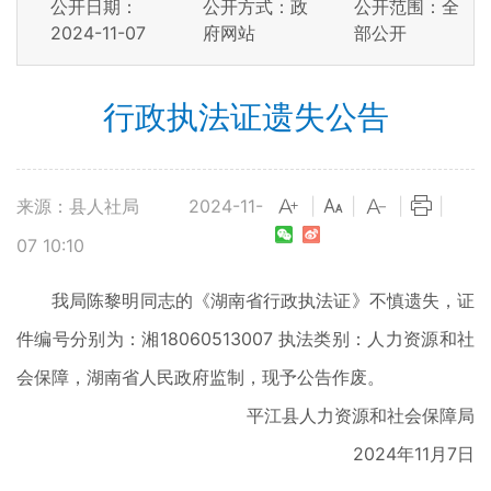
公开日期：
公开方式：政
公开范围：全
2024-11-07
府网站
部公开
行政执法证遗失公告
来源：县人社局
2024-11-
|
|
|
|
07 10:10
我局陈黎明同志的《湖南省行政执法证》不慎遗失，证
件编号分别为：湘18060513007 执法类别：人力资源和社
会保障，湖南省人民政府监制，现予公告作废。
平江县人力资源和社会保障局
2024年11月7日