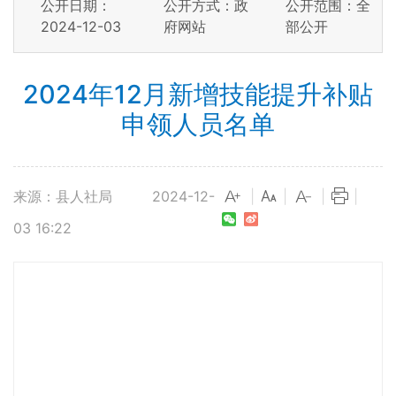
公开日期：
公开方式：政
公开范围：全
2024-12-03
府网站
部公开
2024年12月新增技能提升补贴
申领人员名单
来源：县人社局
2024-12-
|
|
|
|
03 16:22