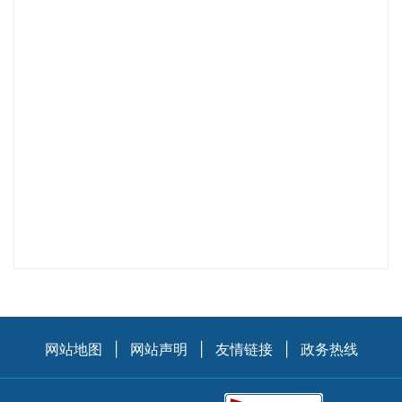
网站地图
|
网站声明
|
友情链接
|
政务热线