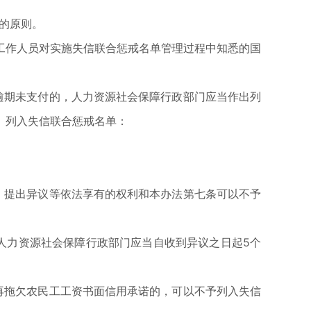
的原则。
作人员对实施失信联合惩戒名单管理过程中知悉的国
期未支付的，人力资源社会保障行政部门应当作出列
）列入失信联合惩戒名单：
提出异议等依法享有的权利和本办法第七条可以不予
力资源社会保障行政部门应当自收到异议之日起5个
拖欠农民工工资书面信用承诺的，可以不予列入失信