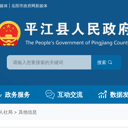
媒体
|
岳阳市政府网新媒体
搜索
政务服务
互动交流
数据
人社局
>
其他信息