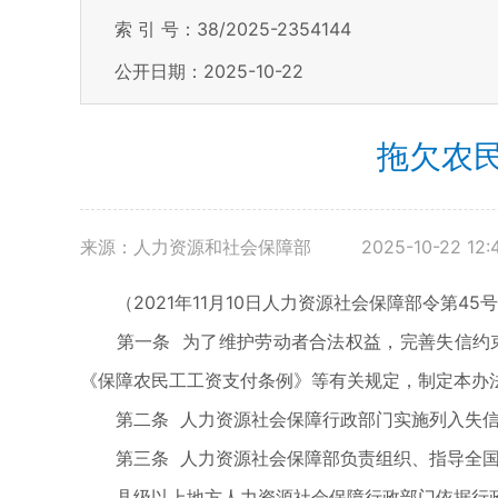
索 引 号：38/2025-2354144
公开日期：2025-10-22
拖欠农
来源：人力资源和社会保障部
2025-10-22 12:
（2021年11月10日人力资源社会保障部令第45号公
第一条 为了维护劳动者合法权益，完善失信约束
《保障农民工工资支付条例》等有关规定，制定本办
第二条 人力资源社会保障行政部门实施列入失信
第三条 人力资源社会保障部负责组织、指导全国
县级以上地方人力资源社会保障行政部门依据行政