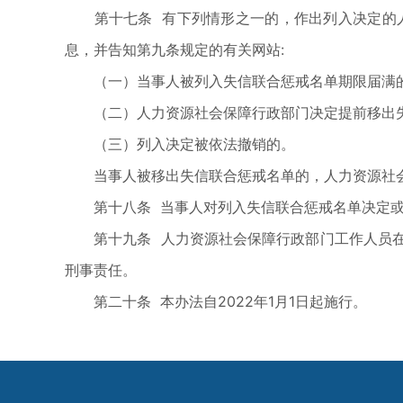
第十七条 有下列情形之一的，作出列入决定的人
息，并告知第九条规定的有关网站:
（一）当事人被列入失信联合惩戒名单期限届满
（二）人力资源社会保障行政部门决定提前移出失
（三）列入决定被依法撤销的。
当事人被移出失信联合惩戒名单的，人力资源社会
第十八条 当事人对列入失信联合惩戒名单决定或
第十九条 人力资源社会保障行政部门工作人员在
刑事责任。
第二十条 本办法自2022年1月1日起施行。