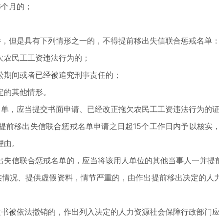
个月的；
。
，但是具有下列情形之一的，不得提前移出失信联合惩戒名单
农民工工资违法行为的；
期间或者已经被追究刑事责任的；
定的其他情形。
单，应当提交书面申请、已经改正拖欠农民工工资违法行为的证
前移出失信联合惩戒名单申请之日起15个工作日内予以核实，
理由。
失信联合惩戒名单的，应当将该用人单位的其他当事人一并提
情况、提供虚假资料，情节严重的，由作出提前移出决定的人力
书被依法撤销的，作出列入决定的人力资源社会保障行政部门应