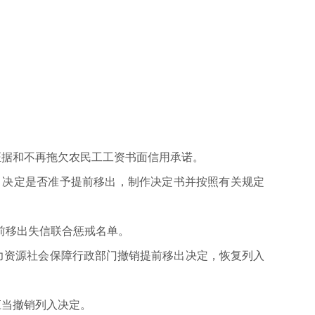
：
据和不再拖欠农民工工资书面信用承诺。
决定是否准予提前移出，制作决定书并按照有关规定
前移出失信联合惩戒名单。
资源社会保障行政部门撤销提前移出决定，恢复列入
当撤销列入决定。