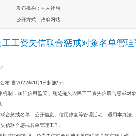
发布机构：县人社局
公开方式：政府网站
民工工资失信联合惩戒对象名单管理
42
布 自2022年1月1日起施行）
机制，加强信用监管，规范拖欠农民工工资失信联合惩戒对象
法。
联合惩戒名单、公开信息、信用修复等管理活动，适用本办法
失信联合惩戒名单管理工作。
执法管辖权限，负责失信联合惩戒名单管理的具体实施工作。