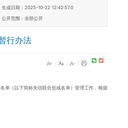
生成日期：2025-10-22 12:42:57.0
公开范围：全部公开
暂行办法
|
|
|
|
名单（以下简称失信联合惩戒名单）管理工作，根据
。