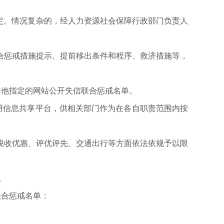
定。情况复杂的，经人力资源社会保障行政部门负责人
惩戒措施提示、提前移出条件和程序、救济措施等，
他指定的网站公开失信联合惩戒名单。
信息共享平台，供相关部门作为在各自职责范围内按
收优惠、评优评先、交通出行等方面依法依规予以限
。
合惩戒名单：