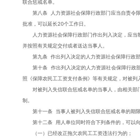
联合惩戒名单。
第八条 人力资源社会保障行政部门应当自责令限期
批准，可以延长20个工作日。
人力资源社会保障行政部门作出列入决定，应当制
并按照有关规定交付或者送达当事人。
第九条 作出列入决定的人力资源社会保障行政部
第十条 作出列入决定的人力资源社会保障行政部
照《保障农民工工资支付条例》等有关规定，对被列
对被列入失信联合惩戒名单的当事人，由相关部门
制。
第十一条 当事人被列入失信联合惩戒名单的期限
第十二条 用人单位同时符合下列条件的，可以向
（一）已经改正拖欠农民工工资违法行为的；