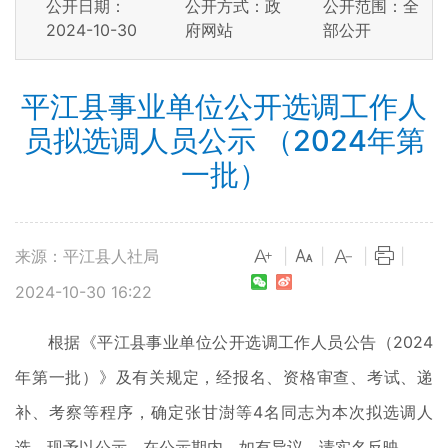
公开日期：
公开方式：政
公开范围：全
2024-10-30
府网站
部公开
平江县事业单位公开选调工作人
员拟选调人员公示 （2024年第
一批）
来源：平江县人社局
|
|
|
|
2024-10-30 16:22
根据《平江县事业单位公开选调工作人员公告（2024
年第一批）》及有关规定，经报名、资格审查、考试、递
补、考察等程序，确定张甘澍等4名同志为本次拟选调人
选，现予以公示。在公示期内，如有异议，请实名反映。