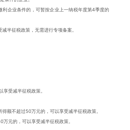
微利企业条件的，可暂按企业上一纳税年度第4季度的
受减半征税政策，无需进行专项备案。
以享受减半征税政策。
。
得额不超过50万元的，可以享受减半征税政策。
0万元的，可以享受减半征税政策。