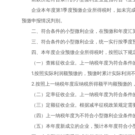
企业本年度第1季度预缴企业所得税时，如未完
预缴申报情况判别。
二、符合条件的小型微利企业，在预缴和年度汇
三、符合条件的小型微利企业，统一实行按季度
四、本年度企业预缴企业所得税时，按照以下规
（一）查账征收企业。上一纳税年度为符合条件
1.按照实际利润额预缴的，预缴时累计实际利润
2.按照上一纳税年度应纳税所得额平均额预缴的
（二）定率征收企业。上一纳税年度为符合条件
（三）定额征收企业。根据减半征税政策规定需
（四）上一纳税年度为不符合小型微利企业条件
（五）本年度新成立的企业，预计本年度符合小