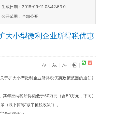
生成日期：2018-09-11 08:42:53.0
公开范围：全部公开
实扩大小型微利企业所得税优惠
|
|
|
|
局关于扩大小型微利企业所得税优惠政策范围的通知》
式，其年应纳税所得额低于50万元（含50万元，下同）
政策（以下简称“减半征税政策”）。
规定条件的企业。