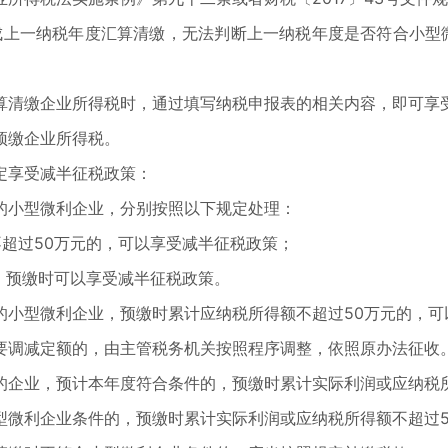
成上一纳税年度汇算清缴，无法判断上一纳税年度是否符合小型
算清缴企业所得税时，通过填写纳税申报表的相关内容，即可享
预缴企业所得税。
定享受减半征税政策：
的小型微利企业，分别按照以下规定处理：
不超过50万元的，可以享受减半征税政策；
，预缴时可以享受减半征税政策。
的小型微利企业，预缴时累计应纳税所得额不超过50万元的，可
要调减定额的，由主管税务机关按照程序调整，依照原办法征收
的企业，预计本年度符合条件的，预缴时累计实际利润或应纳税所
型微利企业条件的，预缴时累计实际利润或应纳税所得额不超过5