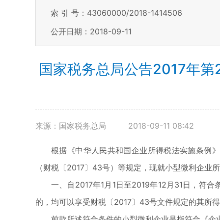
索 引 号：43060000/2018-1414506
公开日期：2018-09-11
国家税务总局公告2017年
来源：国家税务总局
2018-09-11 08:42
根据《中华人民共和国企业所得税法实施条例》
（财税〔2017〕43号）等规定，现就小型微利企
一、自2017年1月1日至2019年12月31
的，均可以享受财税〔2017〕43号文件规定的其所
前款所述符合条件的小型微利企业是指符合《企业