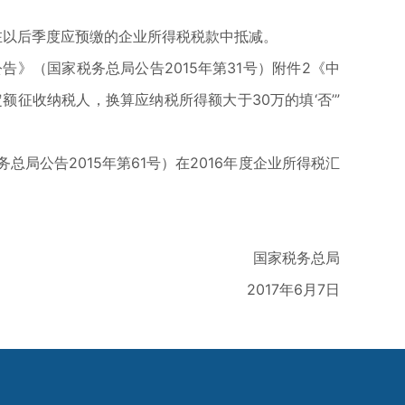
在以后季度应预缴的企业所得税税款中抵减。
告》（国家税务总局公告2015年第31号）附件2《中
额征收纳税人，换算应纳税所得额大于30万的填‘否’”
公告2015年第61号）在2016年度企业所得税汇
国家税务总局
2017年6月7日