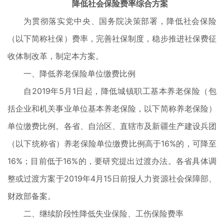
降低社会保险费率综合方案
为贯彻落实党中央、国务院决策部署，降低社会保险
（以下简称社保）费率，完善社保制度，稳步推进社保费征
收体制改革，制定本方案。
一、降低养老保险单位缴费比例
自2019年5月1日起，降低城镇职工基本养老保险（包
括企业和机关事业单位基本养老保险，以下简称养老保险）
单位缴费比例。各省、自治区、直辖市及新疆生产建设兵团
（以下统称省）养老保险单位缴费比例高于16%的，可降至
16%；目前低于16%的，要研究提出过渡办法。各省具体调
整或过渡方案于2019年4月15日前报人力资源社会保障部、
财政部备案。
二、继续阶段性降低失业保险、工伤保险费率