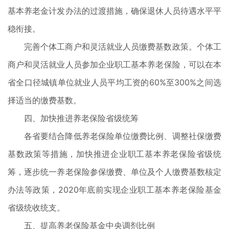
基本养老金计发办法的过渡措施，确保退休人员待遇水平平
稳衔接。
完善个体工商户和灵活就业人员缴费基数政策。个体工
商户和灵活就业人员参加企业职工基本养老保险，可以在本
省全口径城镇单位就业人员平均工资的60%至300%之间选
择适当的缴费基数。
四、加快推进养老保险省级统筹
各省要结合降低养老保险单位缴费比例、调整社保缴费
基数政策等措施，加快推进企业职工基本养老保险省级统
筹，逐步统一养老保险参保缴费、单位及个人缴费基数核定
办法等政策，2020年底前实现企业职工基本养老保险基金
省级统收统支。
五、提高养老保险基金中央调剂比例