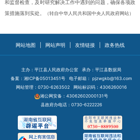
和监督检查，及时研究解决工作中遇到的问题，确保各项政
策措施落到实处。
（转自中华人民共和国中央人民政府网站）
网站地图
|
网站声明
|
友情链接
|
政务热线
主办：平江县人民政府办公室
承办：平江县数据局
备案：
湘ICP备05013451号
电子邮箱：
pjzwgkb@163.com
网站管理：0730-6263502
网站标识码：4306260016
湘公网安备：43062602000131号
县政府办电话：0730-6222226