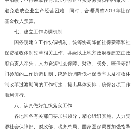
中清缴，不得采取任何增加小微企业实际缴费负担的做法，
避免造成企业生产经营困难。同时，合理调整2019年社保
基金收入预算。
七、建立工作协调机制
国务院建立工作协调机制，统筹协调降低社保费率和社
保费征收体制改革相关工作。县级以上地方政府要建立由政
府负责人牵头，人力资源社会保障、财政、税务、医保等部
门参加的工作协调机制，统筹协调降低社保费率以及征收体
制改革过渡期间的工作衔接，提出具体安排，确保各项工作
顺利进行。
八、认真做好组织落实工作
各地区各有关部门要加强领导，精心组织实施。人力资
源社会保障部、财政部、税务总局、国家医保局要加强指导