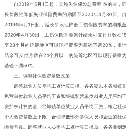
自2019年5月1日起，实施失业保险总费率1%的省，延
长阶段性降低失业保险费率的期限至2020年4月30日。自
2019年5月1日起，延长阶段性降低工伤保险费率的期限至
2020年4月30日，工伤保险基金累计结余可支付月数在18
至23个月的统筹地区可以现行费率为基础下调20%，累计
结余可支付月数在24个月以上的统筹地区可以现行费率为
基础下调50%。
三、调整社保缴费基数政策
调整就业人员平均工资计算口径。各省应以本省城镇非
私营单位就业人员平均工资和城镇私营单位就业人员平均工
资加权计算的全口径城镇单位就业人员平均工资，核定社保
个人缴费基数上下限，合理降低部分参保人员和企业的社保
缴费基数。调整就业人员平均工资计算口径后，各省要制定