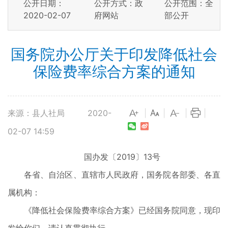
公开日期：
公开方式：政
公开范围：全
2020-02-07
府网站
部公开
国务院办公厅关于印发降低社会
保险费率综合方案的通知
来源：县人社局
2020-
|
|
|
|
02-07 14:59
国办发〔2019〕13号
各省、自治区、直辖市人民政府，国务院各部委、各直
属机构：
《降低社会保险费率综合方案》已经国务院同意，现印