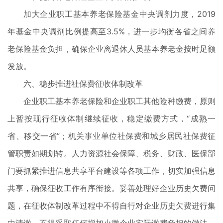
加大企业职工基本养老保险基金中央调剂力度，2019
年基金中央调剂比例提高至3.5%，进一步均衡各省之间养
老保险基金负担，确保企业离退休人员基本养老金按时足额
发放。
六、稳步推进社保费征收体制改革
企业职工基本养老保险和企业职工其他险种缴费，原则
上暂按现行征收体制继续征收，稳定缴费方式，“成熟一
省、移交一省”；机关事业单位社保费和城乡居民社保费征
管职责如期划转。人力资源社会保障、税务、财政、医保部
门要抓紧推进信息共享平台建设等各项工作，切实加强信息
共享，确保征收工作有序衔接。妥善处理好企业历史欠费问
题，在征收体制改革过程中不得自行对企业历史欠费进行集