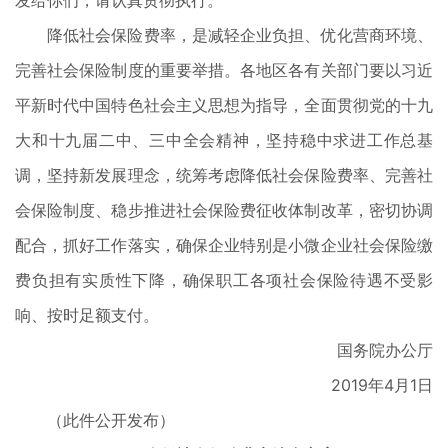
发给你们，请认真贯彻执行。
降低社会保险费率，是减轻企业负担、优化营商环境、
完善社会保险制度的重要举措。各地区各有关部门要以习近
平新时代中国特色社会主义思想为指导，全面贯彻党的十九
大和十九届二中、三中全会精神，坚持稳中求进工作总基
调，坚持新发展理念，统筹考虑降低社会保险费率、完善社
会保险制度、稳步推进社会保险费征收体制改革，密切协调
配合，抓好工作落实，确保企业特别是小微企业社会保险缴
费负担有实质性下降，确保职工各项社会保险待遇不受影
响、按时足额支付。
国务院办公厅
2019年4月1日
（此件公开发布）