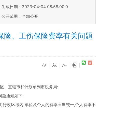
生成日期：2023-04-04 08:58:00.0
公开范围：全部公开
保险、工伤保险费率有关问题
|
|
|
|
治区、直辖市和计划单列市税务局:
问题通知如下:
、市)行政区域内,单位及个人的费率应当统一,个人费率不