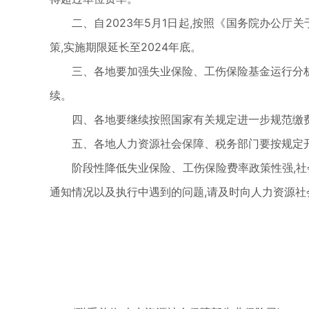
二、自2023年5月1日起,按照《国务院办公厅
策,实施期限延长至2024年底。
三、各地要加强失业保险、工伤保险基金运行分析
续。
四、各地要继续按照国家有关规定进一步规范缴
五、各地人力资源社会保障、税务部门要按规定
阶段性降低失业保险、工伤保险费率政策性强,社
通知情况以及执行中遇到的问题,请及时向人力资源