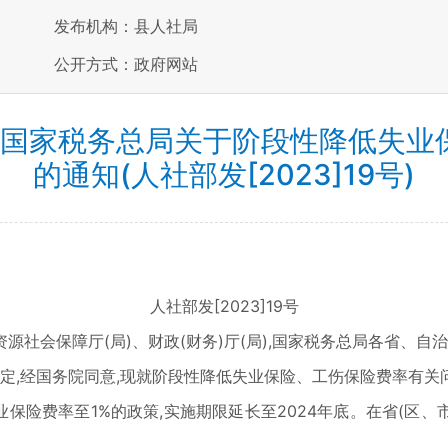
发布机构：县人社局
公开方式：政府网站
 国家税务总局关于阶段性降低失业
的通知(人社部发[2023]19号)
人社部发[2023]19号
社会保障厅(局)、财政(财务)厅(局),国家税务总局各省、自
稳定,经国务院同意,现就阶段性降低失业保险、工伤保险费率有关
失业保险费率至1%的政策,实施期限延长至2024年底。在省(区