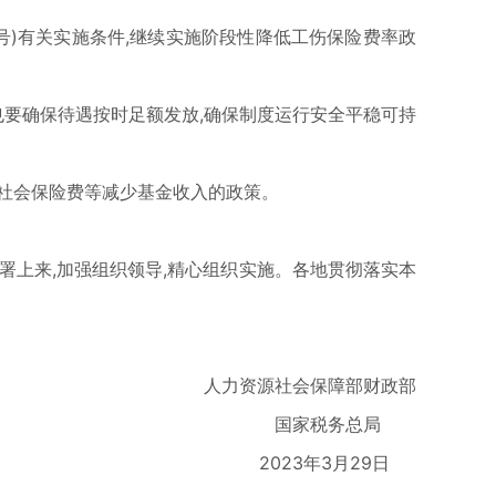
3号)有关实施条件,继续实施阶段性降低工伤保险费率政
也要确保待遇按时足额发放,确保制度运行安全平稳可持
社会保险费等减少基金收入的政策。
署上来,加强组织领导,精心组织实施。各地贯彻落实本
人力资源社会保障部财政部
国家税务总局
2023年3月29日