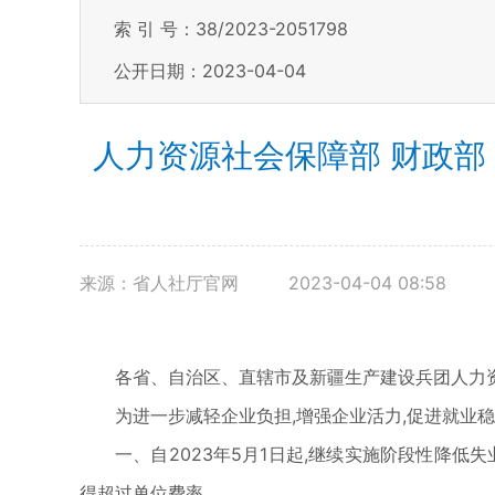
索 引 号：38/2023-2051798
公开日期：2023-04-04
人力资源社会保障部 财政部
来源：省人社厅官网
2023-04-04 08:58
各省、自治区、直辖市及新疆生产建设兵团人力资源
为进一步减轻企业负担,增强企业活力,促进就业
一、自2023年5月1日起,继续实施阶段性降低
得超过单位费率。