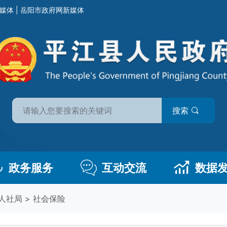
媒体
|
岳阳市政府网新媒体
搜索
政务服务
互动交流
数据
人社局
>
社会保险