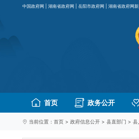
中国政府网
|
湖南省政府网
|
岳阳市政府网
|
湖南省政府网新
首页
政务公开
当前位置：
首页
>
政府信息公开
>
县直部门
>
县