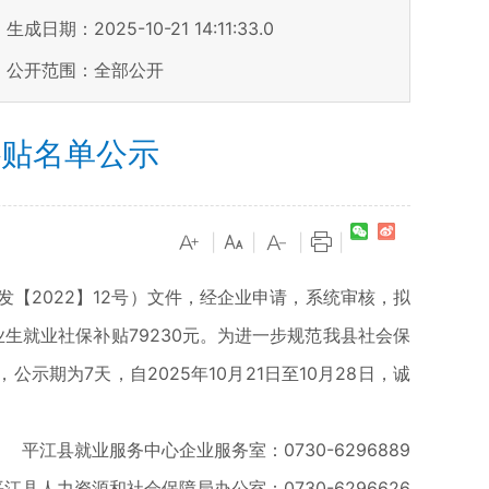
生成日期：2025-10-21 14:11:33.0
公开范围：全部公开
补贴名单公示
|
|
|
|
2022】12号）文件，经企业申请，系统审核，拟
毕业生就业社保补贴79230元。为进一步规范我县社会保
期为7天，自2025年10月21日至10月28日，诚
平江县就业服务中心企业服务室：0730-6296889
人力资源和社会保障局办公室：0730-6296626