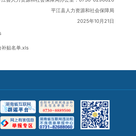
平江县人力资源和社会保障局
2025年10月21日
s
贴名单.xls