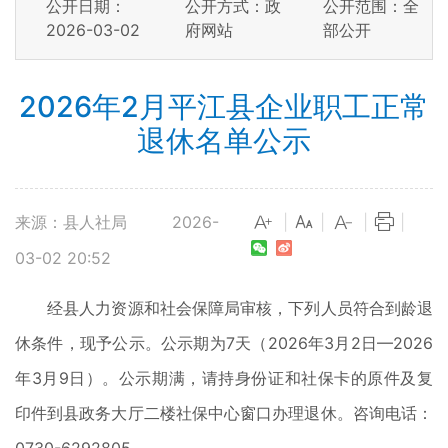
公开日期：
公开方式：政
公开范围：全
2026-03-02
府网站
部公开
2026年2月平江县企业职工正常
退休名单公示
来源：县人社局
2026-
|
|
|
|
03-02 20:52
经县人力资源和社会保障局审核，下列人员符合到龄退
休条件，现予公示。公示期为7天（2026年3月2日—2026
年3月9日）。公示期满，请持身份证和社保卡的原件及复
印件到县政务大厅二楼社保中心窗口办理退休。咨询电话：