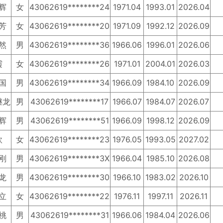
辉
女
43062619********24
1971.04
1993.01
2026.04
芳
女
43062619********20
1971.09
1992.12
2026.09
然
男
43062619********36
1966.06
1996.01
2026.06
霞
女
43062619********26
1971.01
2004.01
2026.03
国
男
43062619********34
1966.09
1984.10
2026.09
继龙
男
43062619********17
1966.07
1984.07
2026.07
辉
男
43062619********51
1966.09
1998.12
2026.09
欣
女
43062619********23
1976.05
1993.05
2027.02
刚
男
43062619********3X
1966.04
1985.10
2026.08
龙
男
43062619********30
1966.10
1983.02
2026.10
立
女
43062619********22
1976.11
1997.11
2026.11
桃
男
43062619********31
1966.06
1984.04
2026.06