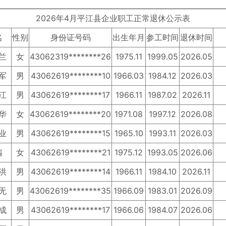
2026年4月平江县企业职工正常退休公示表
名
性别
身份证号码
出生年月
参工时间
退休时间
兰
女
43062319********26
1975.11
1999.05
2026.05
军
男
43062619********10
1966.03
1984.12
2026.03
江
男
43062619********17
1966.11
1987.02
2026.11
华
女
43062619********20
1971.08
1997.12
2026.08
业
男
43062619********15
1965.10
1993.11
2026.03
瑞
女
43062619********21
1975.12
1993.05
2026.06
洪
男
43062619********14
1966.11
1984.10
2026.11
无
男
43062619********35
1966.09
1983.01
2026.09
成
男
43062619********17
1966.06
1984.07
2026.06