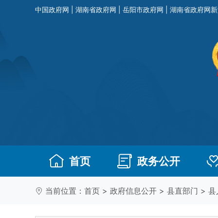
中国政府网
|
湖南省政府网
|
岳阳市政府网
|
湖南省政府网新
首页
政务公开
当前位置：
首页
>
政府信息公开
>
县直部门
>
县