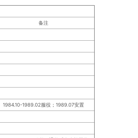
备注
1984.10-1989.02服役；1989.07安置