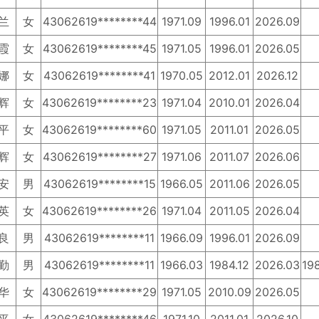
兰
女
43062619********44
1971.09
1996.01
2026.09
霞
女
43062619********45
1971.05
1996.01
2026.05
娜
女
43062619********41
1970.05
2012.01
2026.12
辉
女
43062619********23
1971.04
2010.01
2026.04
平
女
43062619********60
1971.05
2011.01
2026.05
辉
女
43062619********27
1971.06
2011.07
2026.06
安
男
43062619********15
1966.05
2011.06
2026.05
英
女
43062619********26
1971.04
2011.05
2026.04
良
男
43062619********11
1966.09
1996.01
2026.09
勤
男
43062619********11
1966.03
1984.12
2026.03
19
华
女
43062619********29
1971.05
2010.09
2026.05