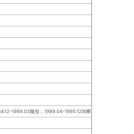
84.12-1989.03服役；1989.04-1995.12间断