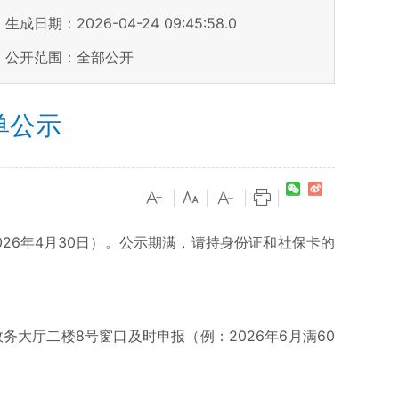
生成日期：2026-04-24 09:45:58.0
公开范围：全部公开
单公示
|
|
|
|
26年4月30日）。公示期满，请持身份证和社保卡的
大厅二楼8号窗口及时申报（例：2026年6月满60