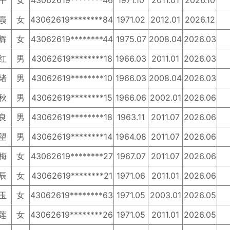
平
女
43062619********46
1971.10
2011.01
2026.10
霞
女
43062619********84
1971.02
2012.01
2026.12
辉
女
43062619********44
1975.07
2008.04
2026.03
红
男
43062619********18
1966.03
2011.01
2026.03
绪
男
43062619********10
1966.03
2008.04
2026.03
秋
男
43062619********15
1966.06
2002.01
2026.06
良
男
43062619********18
1963.11
2011.07
2026.06
望
男
43062619********14
1964.08
2011.07
2026.06
梅
女
43062619********27
1967.07
2011.07
2026.06
辰
女
43062619********21
1971.06
2011.01
2026.06
玉
女
43062619********63
1971.05
2003.01
2026.05
莲
女
43062619********26
1971.05
2011.01
2026.05