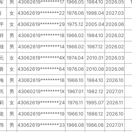
军
男
43062619********17
1966.05
1984.10
2026.05
丽
女
43062619********22
1976.06
1998.04
2027.03
平
女
43062619********29
1975.12
2005.04
2026.06
祥
男
43062619********18
1966.02
1984.10
2026.02
雄
男
43062619********14
1966.02
1987.12
2026.02
元
女
43062619********4X
1974.04
2010.01
2026.03
香
女
43062619********64
1976.06
2010.08
2026.06
海
男
43062619********18
1966.10
1984.10
2026.10
民
男
43060219********1X
1967.01
1982.12
2027.01
莉
女
43062619********24
1976.11
1995.07
2026.11
龙
男
43062619********19
1966.10
1986.12
2026.10
伟
男
43062619********33
1966.08
1986.08
2027.01