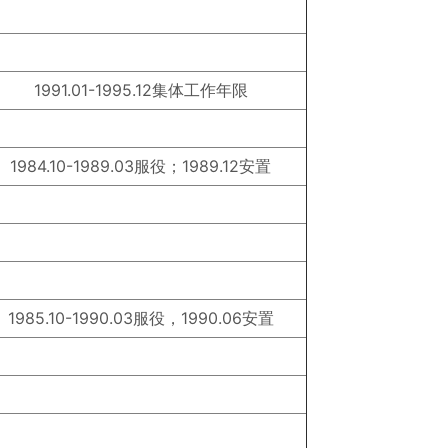
1991.01-1995.12集体工作年限
1984.10-1989.03服役；1989.12安置
1985.10-1990.03服役，1990.06安置