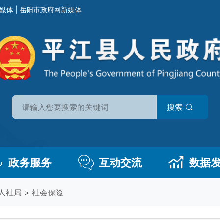
媒体
|
岳阳市政府网新媒体
搜索
政务服务
互动交流
数据
人社局
>
社会保险