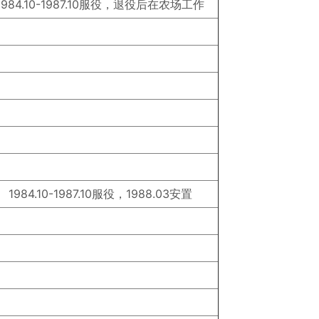
1984.10-1987.10服役，退役后在农场工作
1984.10-1987.10服役，1988.03安置