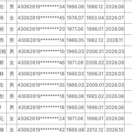
松
男
43062619********34
1966.08
1986.12
2026.08
玲
女
43062619********45
1976.07
1993.04
2026.07
丽
女
43062619********20
1971.06
1996.01
2026.06
西
男
43062619********1X
1966.05
1982.12
2026.11
珂根
男
43062619********10
1966.03
2006.01
2026.03
辉
女
43062619********46
1971.09
2008.02
2026.09
林
男
43062619********18
1966.03
1996.01
2026.03
生
男
43062619********35
1966.03
2009.01
2026.03
恕
男
43062619********18
1966.08
1993.02
2026.08
野
男
43062619********18
1966.06
1996.01
2026.06
元
女
43062619********24
1971.06
1996.01
2026.06
柳
女
43062619********42
1969.08
2012.12
2026.10