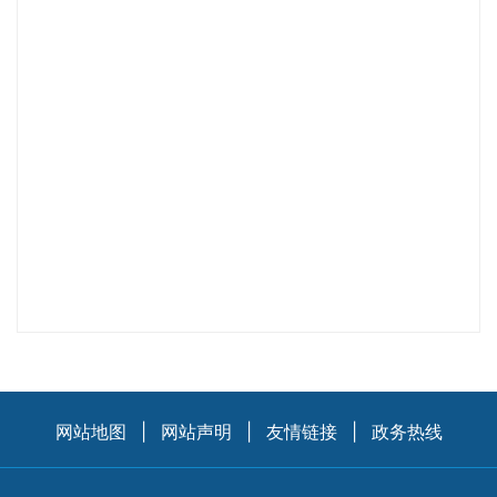
网站地图
|
网站声明
|
友情链接
|
政务热线