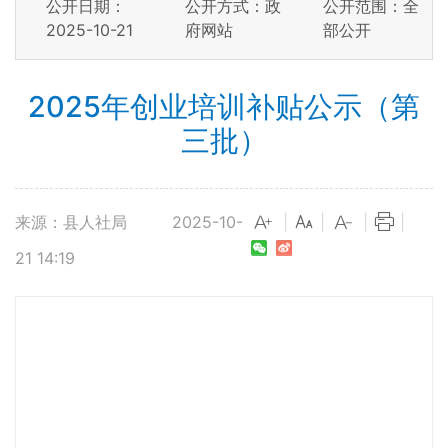
公开日期：
公开方式：政
公开范围：全
2025-10-21
府网站
部公开
2025年创业培训补贴公示（第
三批）
来源：县人社局
2025-10-
|
|
|
|
21 14:19