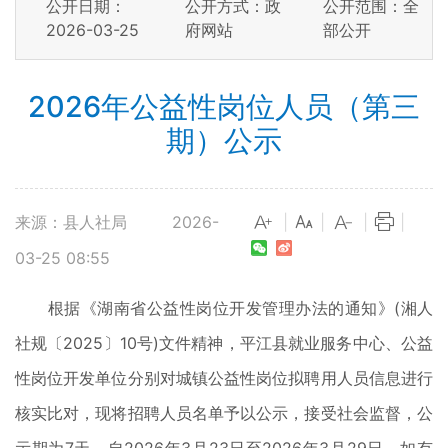
公开日期：
公开方式：政
公开范围：全
2026-03-25
府网站
部公开
2026年公益性岗位人员（第三
期）公示
来源：县人社局
2026-
|
|
|
|
03-25 08:55
根据《湖南省公益性岗位开发管理办法的通知》(湘人
社规〔2025〕10号)文件精神，平江县就业服务中心、公益
性岗位开发单位分别对城镇公益性岗位拟聘用人员信息进行
核实比对，现将招聘人员名单予以公示，接受社会监督，公