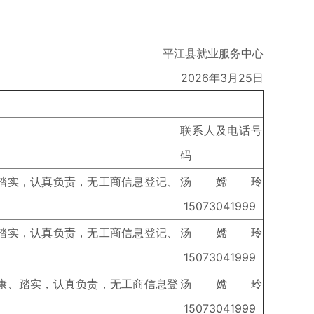
平江县就业服务中心
2026年3月25日
联系人及电话号
码
、踏实，认真负责，无工商信息登记、
汤嫦玲
15073041999
、踏实，认真负责，无工商信息登记、
汤嫦玲
15073041999
健康、踏实，认真负责，无工商信息登
汤嫦玲
15073041999