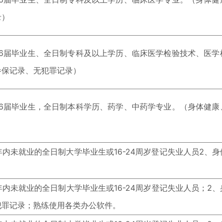
录）
2026届毕业生、全日制专科及以上学历、临床医学检验技术、医
参保记录、无犯罪记录）
2026届毕业生，全日制本科学历、药学、中药学专业。（身体健
）
年内未就业的全日制大学毕业生或16-24周岁登记失业人员2、
年内未就业的全日制大学毕业生或16-24周岁登记失业人员；2
犯罪记录；熟练使用各类办公软件。