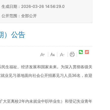
生成日期：2026-03-26 14:56:29.0
公开范围：全部公开
期）公告
|
|
|
|
系民生福祉、经济发展和国家未来。为深入贯彻各级关
就业见习基地面向社会公开招募见习人员36名，欢迎
扩大至离校2年内未就业中职毕业生）和登记失业青年