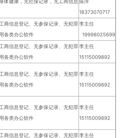
、身体健康，无社保记录，无工商信息
陈萍
18373070717
无工商信息登记、无参保记录、无犯罪
李主任
用各类办公软件
19998025699
无工商信息登记、无参保记录、无犯罪
李主任
用各类办公软件
15115009892
无工商信息登记、无参保记录、无犯罪
李主任
用各类办公软件
15115009892
无工商信息登记、无参保记录、无犯罪
李主任
用各类办公软件
15115009892
无工商信息登记、无参保记录、无犯罪
李主任