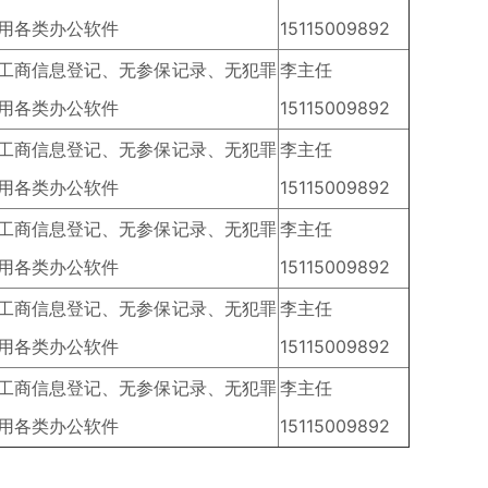
用各类办公软件
15115009892
无工商信息登记、无参保记录、无犯罪
李主任
用各类办公软件
15115009892
无工商信息登记、无参保记录、无犯罪
李主任
用各类办公软件
15115009892
无工商信息登记、无参保记录、无犯罪
李主任
用各类办公软件
15115009892
无工商信息登记、无参保记录、无犯罪
李主任
用各类办公软件
15115009892
无工商信息登记、无参保记录、无犯罪
李主任
用各类办公软件
15115009892