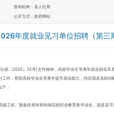
发布机构：县人社局
公开方式：政府网站
2026年度就业见习单位招聘（第三
函〔2025〕32号)文件精神，高校毕业生等青年就业创业关
习工作，帮助高校毕业生等青年提升就业能力，结合我县实际6家
如下：
级工班、预备技师班和特殊院校职业教育类毕业生、脱贫县可