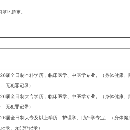
习基地确定。
2026届全日制本科学历，临床医学、中医学专业。（身体健康
录、无犯罪记录）
2026届全日制大专学历，临床医学、中医学专业。（身体健康
录、无犯罪记录）
2026届全日制大专及以上学历，护理学、助产学专业。（身体
保记录、无犯罪记录）