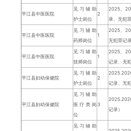
见习辅助
2025、
平江县中医医院
2
护士岗位
录、无犯
见习辅助
2025、
平江县中医医院
1
药师岗位
无犯罪记
见习辅助
2025、
平江县中医医院
1
技师岗位
记录、无
见习辅助
2025.
平江县妇幼保健院
2
护士岗位
记录、无
见习辅助
2025.
平江县妇幼保健院
医疗类岗
3
记录）
位
见习辅助
2025.