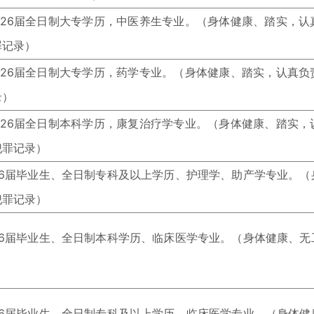
2026届全日制大专学历，中医养生专业。（身体健康、踏实，
罪记录）
2026届全日制大专学历，药学专业。（身体健康、踏实，认真
录）
2026届全日制本科学历，康复治疗学专业。（身体健康、踏实
犯罪记录）
2026届毕业生、全日制专科及以上学历、护理学、助产学专业。
犯罪记录）
2026届毕业生、全日制本科学历、临床医学专业。（身体健康、
2026届毕业生、全日制专科及以上学历、临床医学专业。（身体