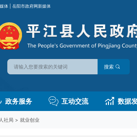
媒体
|
岳阳市政府网新媒体
搜索
政务服务
互动交流
数据
人社局
>
就业创业