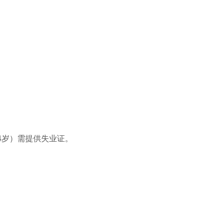
4岁）需提供失业证。