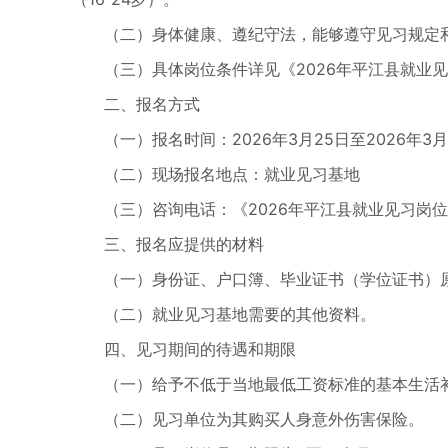
（二）身体健康、遵纪守法，能够遵守见习规定
（三）具体岗位条件详见《2026年平江县就业见
二、报名方式
（一）报名时间：2026年3月25日至2026年3月
（二）现场报名地点：就业见习基地
（三）咨询电话：《2026年平江县就业见习岗位
三、报名应提供的材料
（一）身份证、户口簿、毕业证书（学位证书）原件
（二）就业见习基地需要的其他资料。
四、见习期间的待遇和期限
（一）给予不低于当地最低工资标准的基本生活
（二）见习单位为其购买人身意外伤害保险。