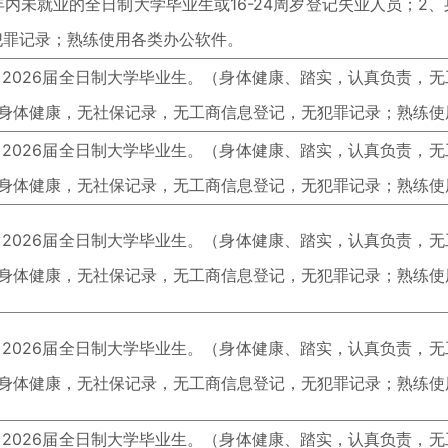
年内未就业的全日制大学毕业生或16-24周岁登记失业人员；2
犯罪记录；熟练使用各类办公软件。
5、2026届全日制大学毕业生。（身体健康、踏实，认真负责，
、身体健康，无社保记录，无工商信息登记，无犯罪记录；熟练使
5、2026届全日制大学毕业生。（身体健康、踏实，认真负责，
、身体健康，无社保记录，无工商信息登记，无犯罪记录；熟练使
5、2026届全日制大学毕业生。（身体健康、踏实，认真负责，
、身体健康，无社保记录，无工商信息登记，无犯罪记录；熟练使
5、2026届全日制大学毕业生。（身体健康、踏实，认真负责，
、身体健康，无社保记录，无工商信息登记，无犯罪记录；熟练使
5、2026届全日制大学毕业生。（身体健康、踏实，认真负责，