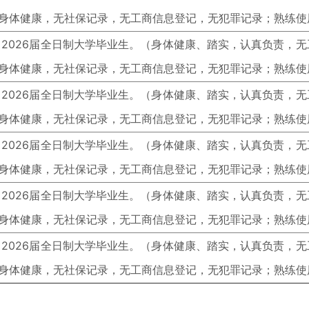
、身体健康，无社保记录，无工商信息登记，无犯罪记录；熟练使
5、2026届全日制大学毕业生。（身体健康、踏实，认真负责，
、身体健康，无社保记录，无工商信息登记，无犯罪记录；熟练使
5、2026届全日制大学毕业生。（身体健康、踏实，认真负责，
、身体健康，无社保记录，无工商信息登记，无犯罪记录；熟练使
5、2026届全日制大学毕业生。（身体健康、踏实，认真负责，
、身体健康，无社保记录，无工商信息登记，无犯罪记录；熟练使
5、2026届全日制大学毕业生。（身体健康、踏实，认真负责，
、身体健康，无社保记录，无工商信息登记，无犯罪记录；熟练使
5、2026届全日制大学毕业生。（身体健康、踏实，认真负责，
、身体健康，无社保记录，无工商信息登记，无犯罪记录；熟练使