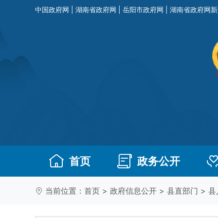
中国政府网
|
湖南省政府网
|
岳阳市政府网
|
湖南省政府网新
首页
政务公开
当前位置：
首页
>
政府信息公开
>
县直部门
>
县