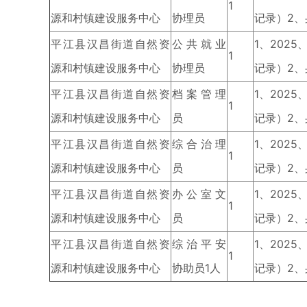
1
源和村镇建设服务中心
协理员
记录）2
平江县汉昌街道自然资
公共就业
1、202
1
源和村镇建设服务中心
协理员
记录）2
平江县汉昌街道自然资
档案管理
1、202
1
源和村镇建设服务中心
员
记录）2
平江县汉昌街道自然资
综合治理
1、202
1
源和村镇建设服务中心
员
记录）2
平江县汉昌街道自然资
办公室文
1、202
1
源和村镇建设服务中心
员
记录）2
平江县汉昌街道自然资
综治平安
1、202
1
源和村镇建设服务中心
协助员1人
记录）2