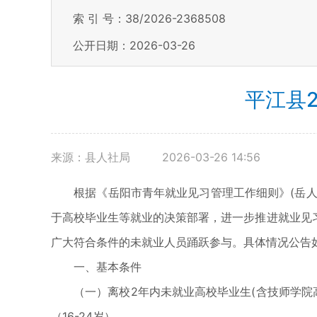
索 引 号：38/2026-2368508
公开日期：2026-03-26
平江县
来源：县人社局
2026-03-26 14:56
根据《岳阳市青年就业见习管理工作细则》(岳人社
于高校毕业生等就业的决策部署，进一步推进就业见
广大符合条件的未就业人员踊跃参与。具体情况公告
一、基本条件
（一）离校2年内未就业高校毕业生(含技师学院高
（16-24岁）。