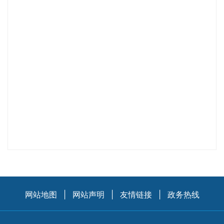
网站地图
|
网站声明
|
友情链接
|
政务热线