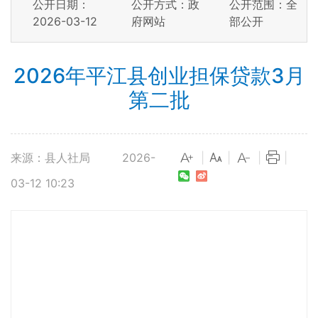
公开日期：
公开方式：政
公开范围：全
2026-03-12
府网站
部公开
2026年平江县创业担保贷款3月
第二批
来源：县人社局
2026-
|
|
|
|
03-12 10:23