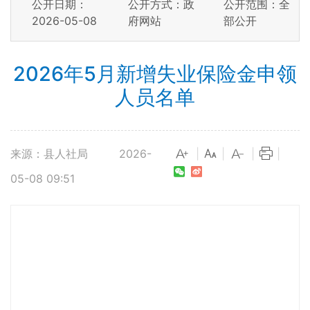
公开日期：
公开方式：政
公开范围：全
2026-05-08
府网站
部公开
2026年5月新增失业保险金申领
人员名单
来源：县人社局
2026-
|
|
|
|
05-08 09:51