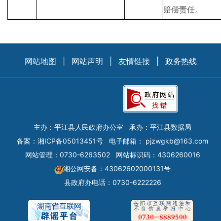
赔偿责任。
网站地图
|
网站声明
|
友情链接
|
政务热线
主办：平江县人民政府办公室
承办：平江县数据局
备案：
湘ICP备05013451号
电子邮箱：
pjzwgkb@163.com
网站管理：0730-6263502
网站标识码：4306260016
湘公网安备：43062602000131号
县政府办电话：0730-6222226