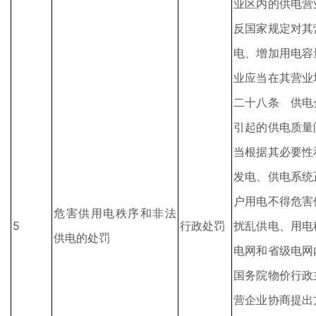
业区内的供电营
反国家规定对其
电、增加用电容
业应当在其营业
二十八条 供电
引起的供电质量
当根据其必要性
发电、供电系统
户用电不得危害
危害供用电秩序和非法
5
行政处罚
扰乱供电、用电
供电的处罚
电网和省级电网
国务院物价行政
营企业协商提出