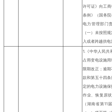
许可证》向工商
条例》（国务院
电力管理部门
（一）未按照规
入或者跨越供电
1.《中华人民
占用变电设施用
限期改正；逾期
款和第五十四条
定的电力设施保
作业、恢复原状
（湖南省第11