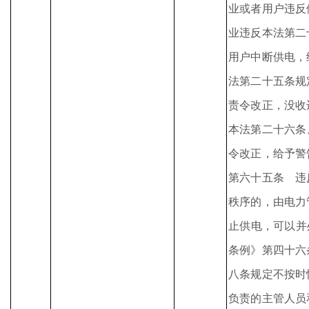
业或者用户违反
业违反本法第二
用户中断供电，
法第二十五条规
责令改正，没收
本法第二十六条
令改正，给予警
第六十五条 违
秩序的，由电力
止供电，可以并
条例》第四十六
八条规定不按时
负责的主管人员