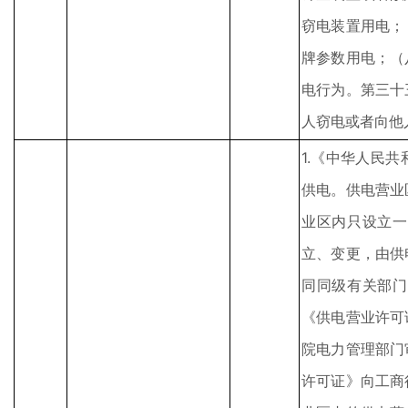
窃电装置用电；
牌参数用电；（
电行为。第三十
人窃电或者向他
1.《中华人民
供电。供电营业
业区内只设立一
立、变更，由供
同同级有关部门
《供电营业许可
院电力管理部门
许可证》向工商