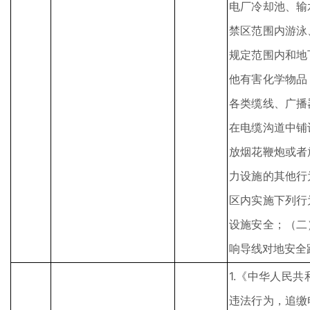
电厂冷却池、输
禁区范围内游泳
规定范围内和地
他有害化学物品
各类缆线、广播
在电缆沟道中铺
放烟花鞭炮或者
力设施的其他行
区内实施下列行
设施安全；（二
响导线对地安全
1.《中华人民
违法行为，追缴