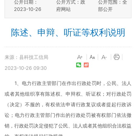
公开日期：
公开方式：政
公开范围：全
2023-10-26
府网站
部公开
陈述、申辩、听证等权利说明
来源：县科技工信局
|
|
|
|
2023-10-26 09:30
1、电力行政主管部门在作出行政处罚时，公民、法人
或者其他组织享有陈述权、申辩权、听证权；对行政处罚
（决定）不服的，有权依法申请行政复议或者提起行政诉
讼；电力行政主管部门作出的行政处罚被有权部门依法撤
销，行政处罚决定侵犯了公民、法人或者其他组织合法权益