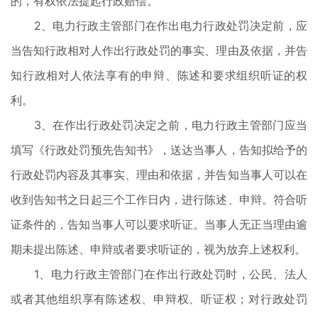
的，有权依法提起行政赔偿。
2、电力行政主管部门在作出电力行政处罚决定前，应
当告知行政相对人作出行政处罚的事实、理由及依据，并告
知行政相对人依法享有的申辩、陈述和要求组织听证的权
利。
3、在作出行政处罚决定之前，电力行政主管部门应当
填写《行政处罚预先告知书》，送达当事人，告知拟给予的
行政处罚内容及其事实、理由和依据，并告知当事人可以在
收到告知书之日起三个工作日内，进行陈述、申辩。符合听
证条件的，告知当事人可以要求听证。当事人无正当理由逾
期未提出陈述、申辩或者要求听证的，视为放弃上述权利。
1、电力行政主管部门在作出行政处罚时，公民、法人
或者其他组织享有陈述权、申辩权、听证权；对行政处罚