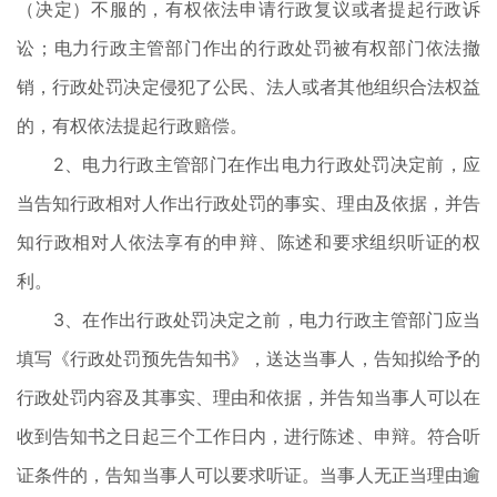
（决定）不服的，有权依法申请行政复议或者提起行政诉
讼；电力行政主管部门作出的行政处罚被有权部门依法撤
销，行政处罚决定侵犯了公民、法人或者其他组织合法权益
的，有权依法提起行政赔偿。
2、电力行政主管部门在作出电力行政处罚决定前，应
当告知行政相对人作出行政处罚的事实、理由及依据，并告
知行政相对人依法享有的申辩、陈述和要求组织听证的权
利。
3、在作出行政处罚决定之前，电力行政主管部门应当
填写《行政处罚预先告知书》，送达当事人，告知拟给予的
行政处罚内容及其事实、理由和依据，并告知当事人可以在
收到告知书之日起三个工作日内，进行陈述、申辩。符合听
证条件的，告知当事人可以要求听证。当事人无正当理由逾