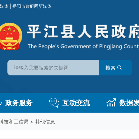
媒体
|
岳阳市政府网新媒体
搜索
政务服务
互动交流
数据
科技和工信局
>
其他信息