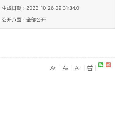
生成日期：2023-10-26 09:31:34.0
公开范围：全部公开
|
|
|
|