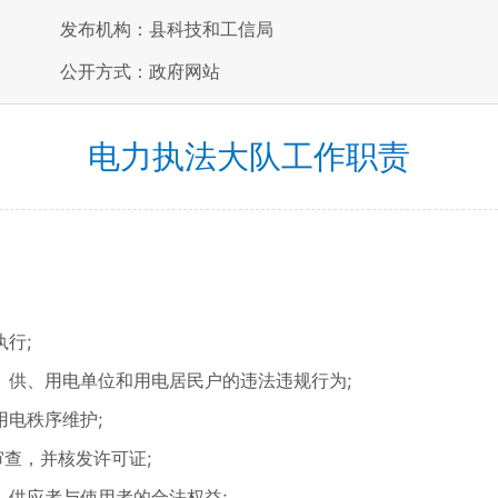
发布机构：县科技和工信局
公开方式：政府网站
电力执法大队工作职责
行;
供、用电单位和用电居民户的违法违规行为;
电秩序维护;
查，并核发许可证;
供应者与使用者的合法权益;