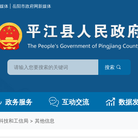
媒体
|
岳阳市政府网新媒体
搜索
政务服务
互动交流
数据
科技和工信局
>
其他信息