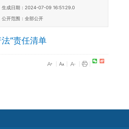
生成日期：2024-07-09 16:51:29.0
公开范围：全部公开
普法”责任清单
|
|
|
|