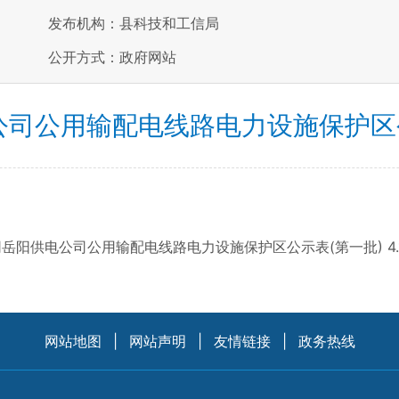
发布机构：县科技和工信局
公开方式：政府网站
公司公用输配电线路电力设施保护区公
岳阳供电公司公用输配电线路电力设施保护区公示表(第一批) 4.16 
网站地图
|
网站声明
|
友情链接
|
政务热线