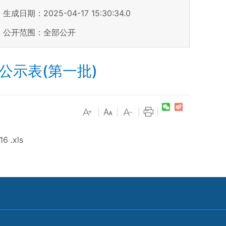
生成日期：2025-04-17 15:30:34.0
公开范围：全部公开
示表(第一批)
|
|
|
|
.xls