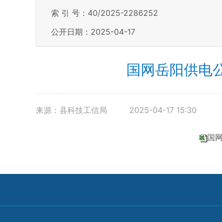
索 引 号：40/2025-2286252
公开日期：2025-04-17
国网岳阳供电
来源：县科技工信局
2025-04-17 15:30
国网