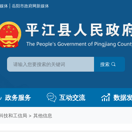
媒体
|
岳阳市政府网新媒体
搜索
政务服务
互动交流
数据
科技和工信局
>
其他信息