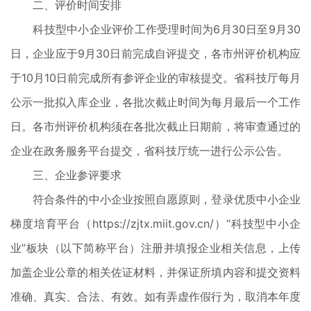
二、评价时间安排
科技型中小企业评价工作受理时间为6月30日至9月30
日，企业应于9月30日前完成自评提交，各市州评价机构应
于10月10日前完成所有参评企业的审核提交。省科技厅每月
公示一批拟入库企业，各批次截止时间为每月最后一个工作
日。各市州评价机构须在各批次截止日期前，将审查通过的
企业在政务服务平台提交，省科技厅统一进行公示公告。
三、企业参评要求
符合条件的中小企业按照自愿原则，登录优质中小企业
梯度培育平台（https://zjtx.miit.gov.cn/）“科技型中小企
业”板块（以下简称平台）注册并填报企业相关信息，上传
加盖企业公章的相关佐证材料，并保证所填内容和提交资料
准确、真实、合法、有效。如有弄虚作假行为，取消本年度