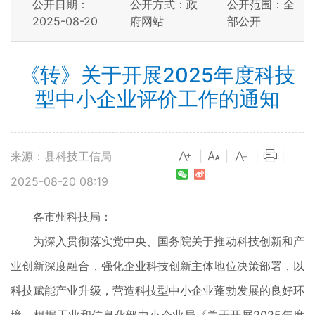
公开日期：
公开方式：政
公开范围：全
2025-08-20
府网站
部公开
《转》关于开展2025年度科技
型中小企业评价工作的通知
来源：县科技工信局
|
|
|
|
2025-08-20 08:19
各市州科技局：
为深入贯彻落实党中央、国务院关于推动科技创新和产
业创新深度融合，强化企业科技创新主体地位决策部署，以
科技赋能产业升级，营造科技型中小企业蓬勃发展的良好环