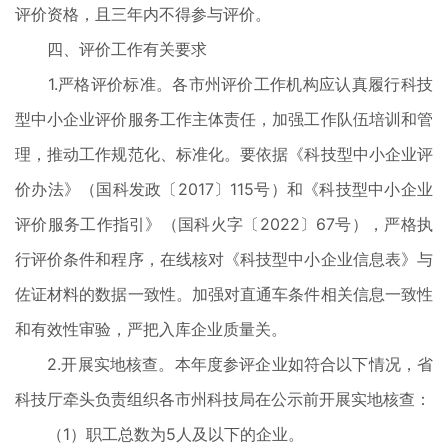
评价资格，且三年内不得参与评价。
四、评价工作有关要求
1.严格评价标准。各市州评价工作机构应认真履行科技
型中小企业评价服务工作主体责任，加强工作队伍培训和管
理，推动工作规范化、标准化。要依据《科技型中小企业评
价办法》（国科发政〔2017〕115号）和《科技型中小企业
评价服务工作指引》（国科火字〔2022〕67号），严格执
行评价条件和程序，在线核对《科技型中小企业信息表》与
佐证材料的数据一致性。加强对直通车条件相关信息一致性
和有效性审验，严把入库企业质量关。
2.开展实地核查。本年度参评企业如符合以下情况，省
科技厅牵头负责组织各市州科技局在公示前开展实地核查：
（1）职工总数为5人及以下的企业。