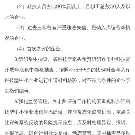
（2）科技人员占比90%及以上，且职工总数50人及以
上的企业。
（3）过去三年曾有严重违法失信、撤销入库编号等情
况的企业。
（4）首次参评的企业。
3.组织集中抽查。省科技厅牵头负责组织各市州科技局
开展年底集中随机抽查，按照不低于5%的比例对全年入库
科技型中小企业进行申请材料核验，对不符合条件的企业予
以撤销编号。
4.强化监督管理。各市州评价工作机构要重视和加强科
技型中小企业诚信体系建设，建立常态化监管机制，重点关
注评价系统反馈的风险提示信息，应及时处理异议、投诉、
举报信息。综合运用异议复核、动态监管、集中抽查等多种