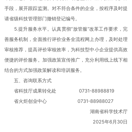
手段，展开跟踪监测。对不符合条件的企业，按程序及时提
请省级科技管理部门撤销登记编号。
5.提升服务水平。认真贯彻“放管服”改革工作要求，完
善服务机制，全面推行评价业务全流程网上办理，及时处理
审核推荐，提高评价审核效率，为科技型中小企业提供高效
便捷的评价服务。加强政策宣传推广，充分利用线上线下相
结合的方式加强政策解读和培训服务。
五、咨询联系方式
省科技厅成果转化处 0731-88988819
省火炬创业中心 0731-88988027
湖南省科学技术厅
2025年6月30日