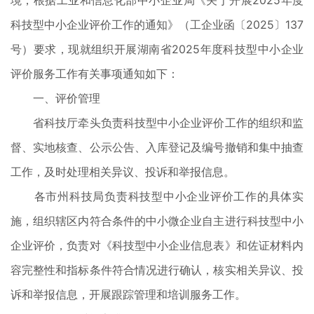
境，根据工业和信息化部中小企业局《关于开展2025年度
科技型中小企业评价工作的通知》（工企业函〔2025〕137
号）要求，现就组织开展湖南省2025年度科技型中小企业
评价服务工作有关事项通知如下：
一、评价管理
省科技厅牵头负责科技型中小企业评价工作的组织和监
督、实地核查、公示公告、入库登记及编号撤销和集中抽查
工作，及时处理相关异议、投诉和举报信息。
各市州科技局负责科技型中小企业评价工作的具体实
施，组织辖区内符合条件的中小微企业自主进行科技型中小
企业评价，负责对《科技型中小企业信息表》和佐证材料内
容完整性和指标条件符合情况进行确认，核实相关异议、投
诉和举报信息，开展跟踪管理和培训服务工作。