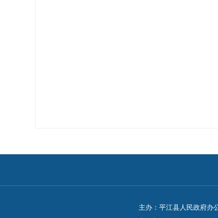
主办：平江县人民政府办