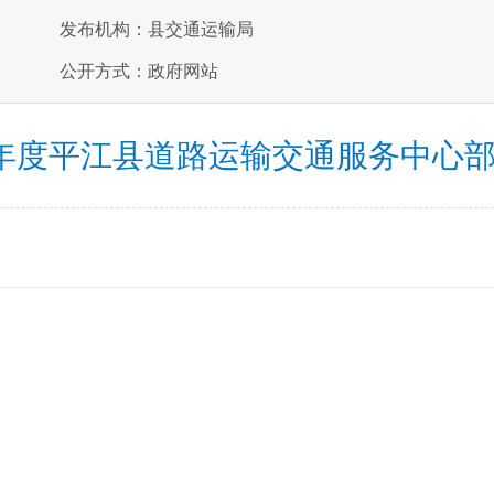
发布机构：县交通运输局
公开方式：政府网站
4年度平江县道路运输交通服务中心