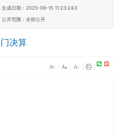
生成日期：2025-08-15 11:23:24.0
公开范围：全部公开
部门决算
|
|
|
|