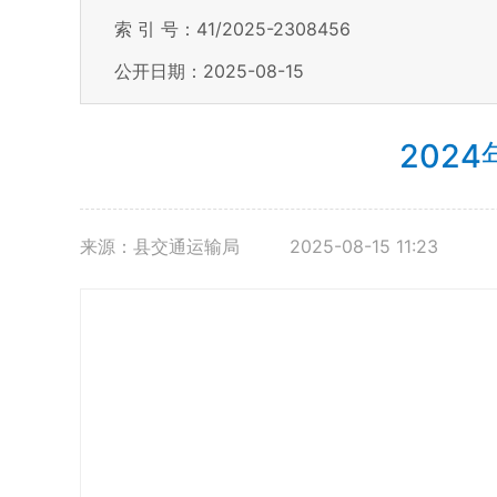
索 引 号：41/2025-2308456
公开日期：2025-08-15
202
来源：县交通运输局
2025-08-15 11:23