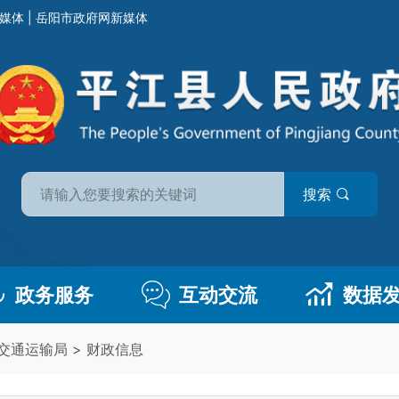
媒体
|
岳阳市政府网新媒体
搜索
政务服务
互动交流
数据
交通运输局
>
财政信息