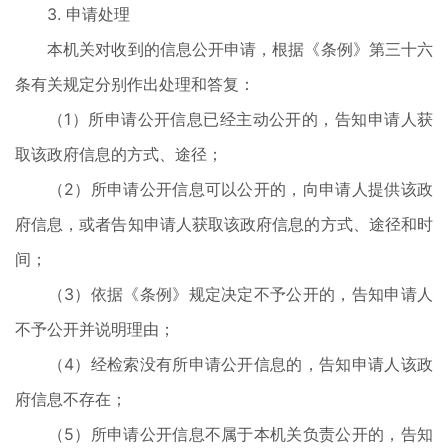
3. 申请处理
本机关对收到的信息公开申请，根据《条例》第三十六
条有关规定分别作出处理和答复：
（1）所申请公开信息已经主动公开的，告知申请人获
取该政府信息的方式、途径；
（2）所申请公开信息可以公开的，向申请人提供该政
府信息，或者告知申请人获取该政府信息的方式、途径和时
间；
（3）依据《条例》规定决定不予公开的，告知申请人
不予公开并说明理由；
（4）经检索没有所申请公开信息的，告知申请人该政
府信息不存在；
（5）所申请公开信息不属于本机关负责公开的，告知