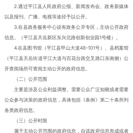
2.通过平江县人民政府公报、新闻发布会、政务新媒体
以及报刊、广播、电视等途径予以公开。
3.在县政务服务中心设有政务公开专区，主动公开政府
信息。（平江县天岳新区东兴北路创新创业园1号楼）。
4.在县图书馆（平江县甲山大道48-101号）、县档案馆
（平江县天岳街道平江大道与百花台路交叉路口东南侧）公
开查阅场所可查阅主动公开的政府信息。
（二）公开范围
主要是涉及公众利益调整、需要公众广泛知晓或者需要
公众参与决策的政府信息，具体包括《条例》第二十条所列
各类政府信息。
（三）公开时限
属于主动公开范围的政府信息，自该政府信息形成或者