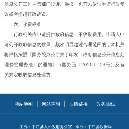
信息公开工作主管部门投诉、举报，也可以依法申请行政复
议或者提起行政诉讼。
六、收费标准
行政机关依申请提供政府信息，不收取费用。申请人申
请公开政府信息的数量、频次明显超过合理范围的，本机关
将严格按照《国务院办公厅关于印发〈政府信息公开信息处
理费管理办法〉的通知》（国办函〔2020〕109号）及有
关规定收取信息处理费。
网站地图
|
网站声明
|
友情链接
|
政务热线
主办：平江县人民政府办公室
承办：平江县数据局