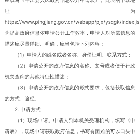
应填写《平江县人民政府信息公开申请表》。此表的下载地
址为
https://www.pingjiang.gov.cn/webapp/pjx/ysqgk/index.j
为提高政府信息依申请公开工作效率，申请人对所需信息的
描述应尽量详细、明确，应当包括下列内容：
（1）申请人的姓名或者名称、身份证明、联系方式；
（2）申请公开的政府信息的名称、文号或者便于行政
机关查询的其他特征性描述；
（3）申请公开的政府信息的形式要求，包括获取信息
的方式、途径。
2. 申请方式
（1）现场申请。申请人到本机关受理机构，填写《申
请表》，现场申请获取政府信息，书写有困难的可以口头申