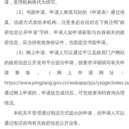
请，受理机构将代为填写。
（2）书面申请。申请人将填写好的《申请表》通过传
真、信函方式发给本机构，注意务必在信封左下角注明“政
府信息公开申请”字样。申请人如申请获取与自身相关的政
府信息，应当持有效身份证件，当面提交书面申请。
（3）网上申请。申请人可以通过平江县政府门户网站
的政府信息公开发布平台提出申请，按要求详细填写有关申
请事项，（网上申请网址：
https://www.pingjiang.gov.cn/webapp/pjx/ysqgk/index.
通过网上申请的，申请提交成功后，可凭借查询码查询办理
情况。
本机关不受理通过电话方式提出的申请，但申请人可以
通过电话咨询有关政府信息公开业务。