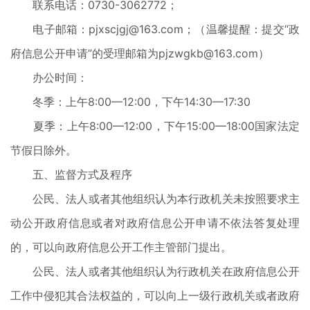
联系电话：0730-3062772；
电子邮箱：pjxscjgj@163.com；（温馨提醒：提交“政
府信息公开申请”的受理邮箱为
pjzwgkb@163.com）
办公时间：
冬季：上午8:00—12:00，下午14:30—17:30
夏季：上午8:00—12:00，下午15:00—18:00国家法定
节假日除外。
五、监督方式及程序
公民、法人或者其他组织认为本行政机关未按照要求主
动公开政府信息或者对政府信息公开申请不依法答复处理
的，可以向政府信息公开工作主管部门提出。
公民、法人或者其他组织认为行政机关在政府信息公开
工作中侵犯其合法权益的，可以向上一级行政机关或者政府