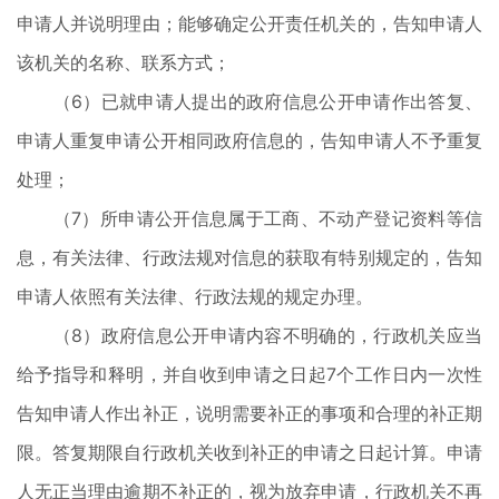
申请人并说明理由；能够确定公开责任机关的，告知申请人
该机关的名称、联系方式；
（6）已就申请人提出的政府信息公开申请作出答复、
申请人重复申请公开相同政府信息的，告知申请人不予重复
处理；
（7）所申请公开信息属于工商、不动产登记资料等信
息，有关法律、行政法规对信息的获取有特别规定的，告知
申请人依照有关法律、行政法规的规定办理。
（8）政府信息公开申请内容不明确的，行政机关应当
给予指导和释明，并自收到申请之日起7个工作日内一次性
告知申请人作出补正，说明需要补正的事项和合理的补正期
限。答复期限自行政机关收到补正的申请之日起计算。申请
人无正当理由逾期不补正的，视为放弃申请，行政机关不再