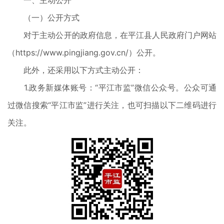
一、主动公开
（一）公开方式
对于主动公开的政府信息，在平江县人民政府门户网站
（https://www.pingjiang.gov.cn/）公开。
此外，还采用以下方式主动公开：
1.政务新媒体账号：“平江市监”微信公众号。公众可通
过微信搜索“平江市监”进行关注，也可扫描以下二维码进行
关注。