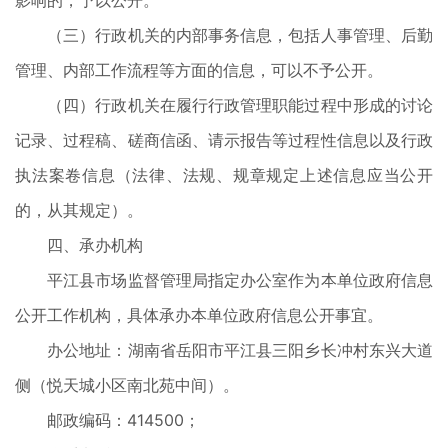
影响的，予以公开。
（三）行政机关的内部事务信息，包括人事管理、后勤
管理、内部工作流程等方面的信息，可以不予公开。
（四）行政机关在履行行政管理职能过程中形成的讨论
记录、过程稿、磋商信函、请示报告等过程性信息以及行政
执法案卷信息（法律、法规、规章规定上述信息应当公开
的，从其规定）。
四、承办机构
平江县市场监督管理局指定办公室作为本单位政府信息
公开工作机构，具体承办本单位政府信息公开事宜。
办公地址：湖南省岳阳市平江县三阳乡长冲村东兴大道
侧（悦天城小区南北苑中间）。
邮政编码：414500；