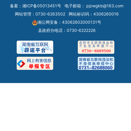
备案：
湘ICP备05013451号
电子邮箱：
pjzwgkb@163.com
网站管理：0730-6263502
网站标识码：4306260016
湘公网安备：43062602000131号
县政府办电话：0730-6222226