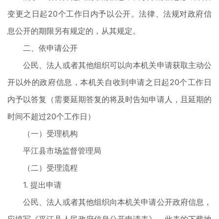
变更之日起20个工作日内予以公开。法律、法规对政府信
息公开的期限另有规定的，从其规定。
二、依申请公开
公民、法人或者其他组织可以向本机关申请获取主动公
开以外的政府信息，本机关自收到申请之日起20个工作日
内予以答复（需要延期答复的将及时告知申请人，且延期的
时间不超过20个工作日）
（一）受理机构
平江县市场监督管理局
（二）受理流程
1. 提出申请
公民、法人或者其他组织向本机关申请公开政府信息，