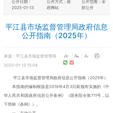
公开日期：
公开方式：政
公开范围：全
2025-01-13
府网站
部公开
平江县市场监督管理局政府信息
公开指南（2025年）
来源：平江县市场监督管理局
|
|
|
|
2025-01-13 15:04
平江县市场监督管理局
政府信息公开指南
（
2025年
）
本指南的编制根据是2019年4月3日新颁布实施的《中
华人民共和国政府信息公开条例》（国务院令第711号，以
下简称《条例》）。