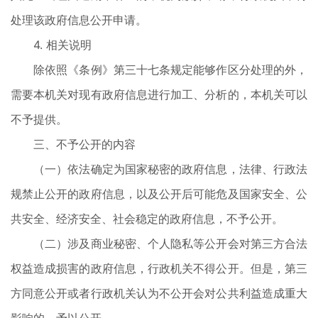
处理该政府信息公开申请。
4. 相关说明
除依照《条例》第三十七条规定能够作区分处理的外，
需要本机关对现有政府信息进行加工、分析的，本机关可以
不予提供。
三、不予公开的内容
（一）依法确定为国家秘密的政府信息，法律、行政法
规禁止公开的政府信息，以及公开后可能危及国家安全、公
共安全、经济安全、社会稳定的政府信息，不予公开。
（二）涉及商业秘密、个人隐私等公开会对第三方合法
权益造成损害的政府信息，行政机关不得公开。但是，第三
方同意公开或者行政机关认为不公开会对公共利益造成重大