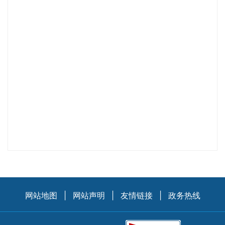
网站地图
|
网站声明
|
友情链接
|
政务热线