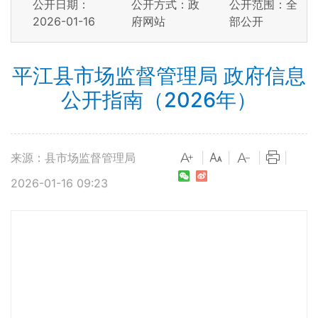
公开日期：
公开方式：政
公开范围：全
2026-01-16
府网站
部公开
平江县市场监督管理局 政府信息
公开指南（2026年）
来源：县市场监督管理局
|
|
|
|
2026-01-16 09:23