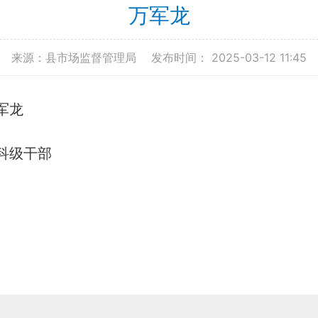
万军龙
来源：县市场监督管理局
发布时间： 2025-03-12 11:45
军龙
科级干部