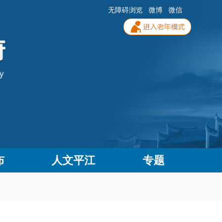
无障碍浏览
微博
微信
布
人文平江
专题