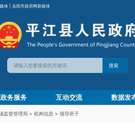
媒体
|
岳阳市政府网新媒体
搜索
政务服务
互动交流
数据发
场监督管理局
>
机构信息
>
领导班子