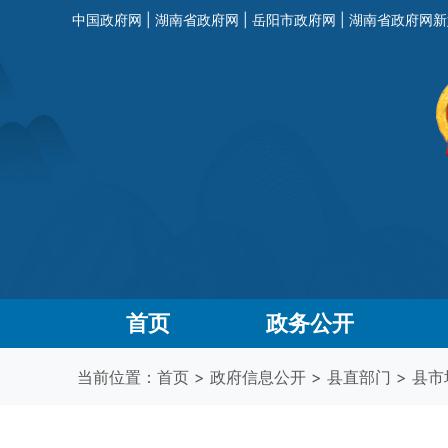
中国政府网
|
湖南省政府网
|
岳阳市政府网
|
湖南省政府网新
首页
政务公开
当前位置：
首页
>
政府信息公开
>
县直部门
>
县市