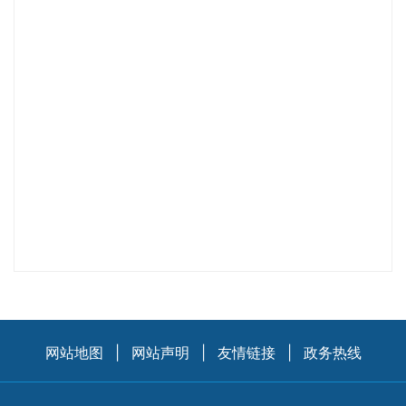
网站地图
|
网站声明
|
友情链接
|
政务热线