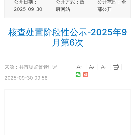
公开日期：
公开方式：政
公开范围：全
2025-09-30
府网站
部公开
核查处置阶段性公示-2025年9
月第6次
来源：县市场监督管理局
|
|
|
|
2025-09-30 09:58