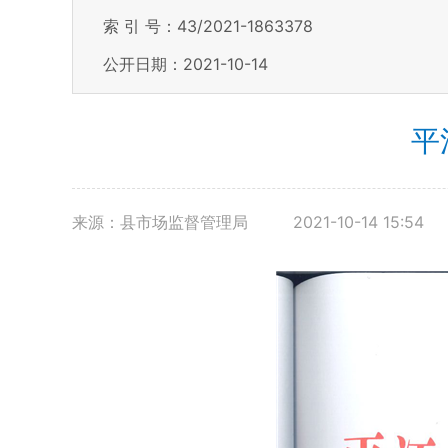
索 引 号：43/2021-1863378
公开日期：2021-10-14
平
来源：县市场监督管理局
2021-10-14 15:54