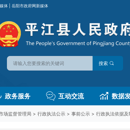
媒体
|
岳阳市政府网新媒体
搜索
政务服务
互动交流
数据
市场监督管理局
>
行政执法公示
>
事前公示
>
行政执法依据及