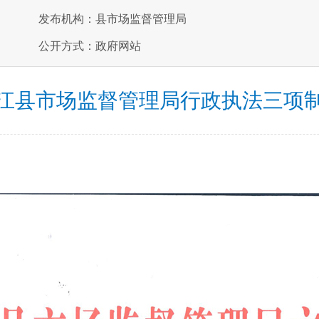
发布机构：县市场监督管理局
公开方式：政府网站
江县市场监督管理局行政执法三项