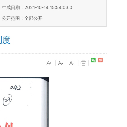
生成日期：2021-10-14 15:54:03.0
公开范围：全部公开
制度
|
|
|
|