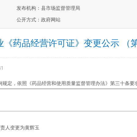
发布机构：县市场监督管理局
公开方式：政府网站
《药品经营许可证》变更公示 （第2
41
规定，依照《药品经营和使用质量监督管理办法》第三十条要求
负责人变更为黄辉玉