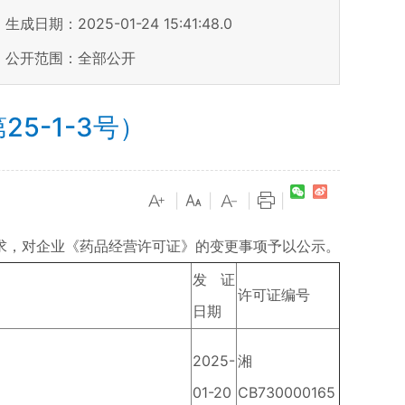
生成日期：2025-01-24 15:41:48.0
公开范围：全部公开
5-1-3号）
|
|
|
|
，对企业《药品经营许可证》的变更事项予以公示。
发证
许可证编号
日期
2025-
湘
01-20
CB730000165