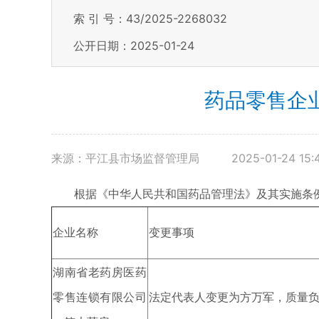
索 引 号：43/2025-2268032
公开日期：2025-01-24
药品零售企业
来源：平江县市场监督管理局
2025-01-24 15:
根据《中华人民共和国药品管理法》及其实施条例
企业名称
变更事项
湖南省老药房医药
零售连锁有限公司
法定代表人变更为方万军，质量