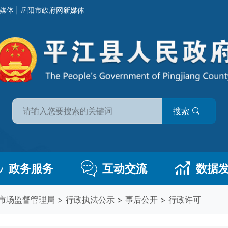
媒体
|
岳阳市政府网新媒体
搜索
政务服务
互动交流
数据
市场监督管理局
>
行政执法公示
>
事后公开
>
行政许可