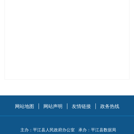
网站地图
|
网站声明
|
友情链接
|
政务热线
主办：平江县人民政府办公室
承办：平江县数据局