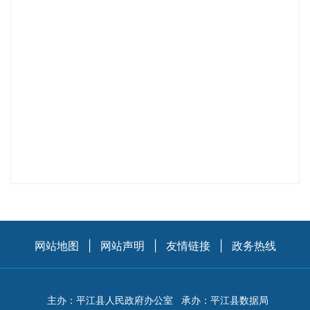
网站地图
|
网站声明
|
友情链接
|
政务热线
主办：平江县人民政府办公室
承办：平江县数据局