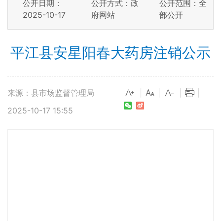
公开日期：
公开方式：政
公开范围：全
2025-10-17
府网站
部公开
平江县安星阳春大药房注销公示
来源：县市场监督管理局
|
|
|
|
2025-10-17 15:55