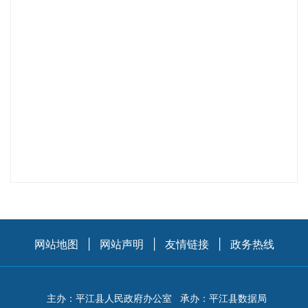
网站地图
|
网站声明
|
友情链接
|
政务热线
主办：平江县人民政府办公室
承办：平江县数据局