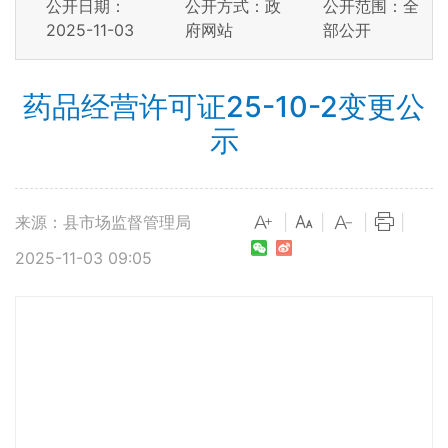
公开日期：
公开方式：政
公开范围：全
2025-11-03
府网站
部公开
药品经营许可证25-10-2变更公
示
来源：县市场监督管理局
|
|
|
|
2025-11-03 09:05