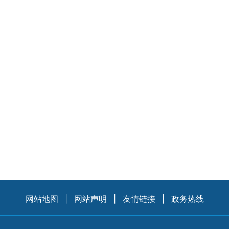
网站地图
|
网站声明
|
友情链接
|
政务热线