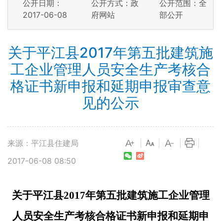
公开日期：
公开方式：政
公开范围：全
2017-06-08
府网站
部公开
关于平江县2017年第五批建筑施
工企业管理人员安全生产考核合
格证书新申报和延期申报审查意
见的公示
来源：平江县住建局
|
|
|
|
2017-06-08 08:50
关于平江县
2017
年第五批建筑施工企业管理
人员安全生产考核合格证书新申报和延期申