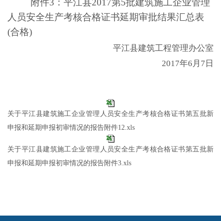
附件
3
：平江县
2017
第
5
批建筑施工企业管理
人员安全生产考核合格证书延期审批结果汇总表
(
合格
)
平江县建筑工程管理办公室
2017
年
6
月
7
日
关于平江县建筑施工企业管理人员安全生产考核合格证书第五批新
申报和延期申报初审情况的报告附件12.xls
关于平江县建筑施工企业管理人员安全生产考核合格证书第五批新
申报和延期申报初审情况的报告附件3.xls