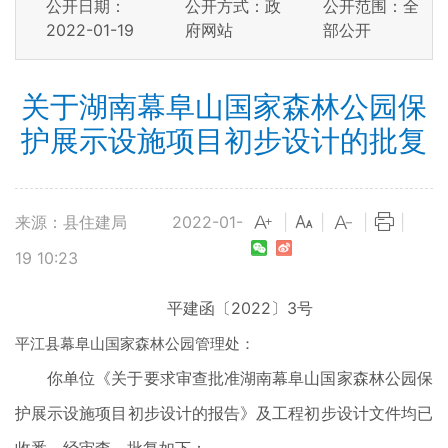
公开日期：
公开方式：政
公开范围：全
2022-01-19
府网站
部公开
关于湖南幕阜山国家森林公园保
护展示设施项目初步设计的批复
来源：县住建局
2022-01-
|
|
|
|
19 10:23
平建函〔2022〕3号
平江县幕阜山国家森林公园管理处：
你单位《关于要求审查批准湖南幕阜山国家森林公园保
护展示设施项目初步设计的报告》及工程初步设计文件均已