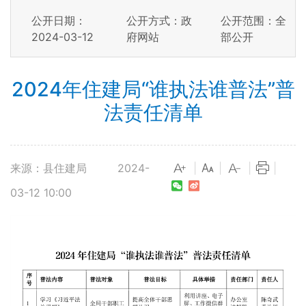
公开日期：
公开方式：政
公开范围：全
2024-03-12
府网站
部公开
2024年住建局“谁执法谁普法”普
法责任清单
来源：县住建局
2024-
|
|
|
|
03-12 10:00