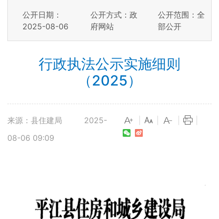
公开日期：
公开方式：政
公开范围：全
2025-08-06
府网站
部公开
行政执法公示实施细则
（2025）
来源：县住建局
2025-
|
|
|
|
08-06 09:09