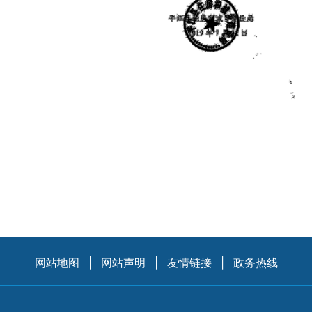
网站地图
|
网站声明
|
友情链接
|
政务热线