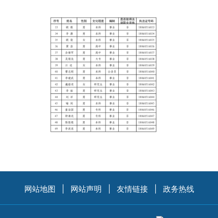
网站地图
|
网站声明
|
友情链接
|
政务热线