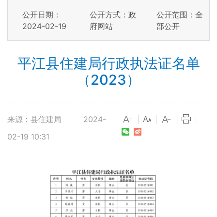
公开日期：
公开方式：政
公开范围：全
2024-02-19
府网站
部公开
平江县住建局行政执法证名单
（2023）
来源：县住建局
2024-
|
|
|
|
02-19 10:31