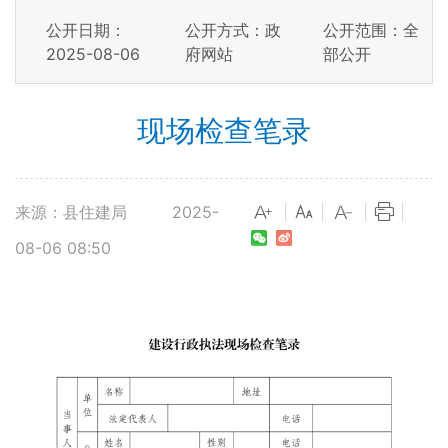
公开日期：
公开方式：政
公开范围：全
2025-08-06
府网站
部公开
现场检查笔录
来源：县住建局
2025-
|
|
|
|
08-06 08:50