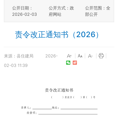
公开日期：
公开方式：政
公开范围：全
2026-02-03
府网站
部公开
责令改正通知书（2026）
来源：县住建局
2026-
|
|
|
|
02-03 11:39