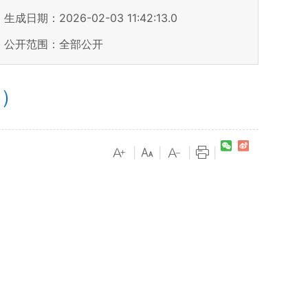
生成日期：2026-02-03 11:42:13.0
公开范围：全部公开
6）
|
|
|
|