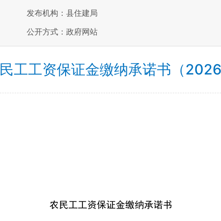
发布机构：县住建局
公开方式：政府网站
民工工资保证金缴纳承诺书（202