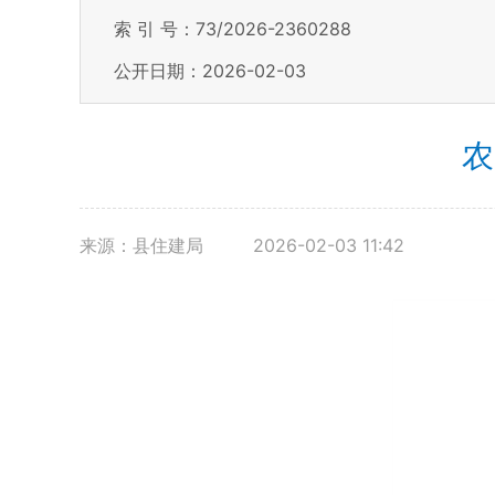
索 引 号：73/2026-2360288
公开日期：2026-02-03
农
来源：县住建局
2026-02-03 11:42