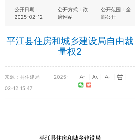
公开日期：
公开方式：政
公开范围：全
2025-02-12
府网站
部公开
平江县住房和城乡建设局自由裁
量权2
来源：县住建局
2025-
|
|
|
|
02-12 15:47