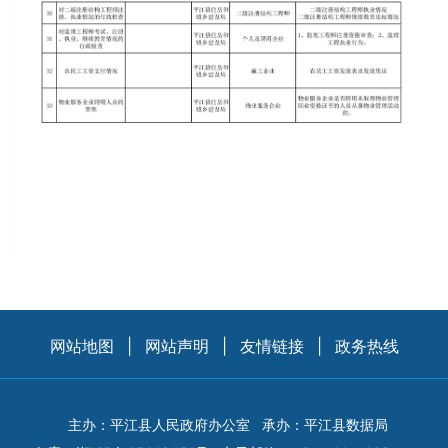
网站地图
|
网站声明
|
友情链接
|
政务热线
主办：平江县人民政府办公室
承办：平江县数据局