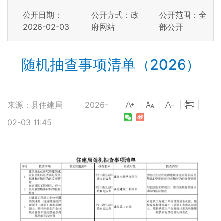
公开日期：
公开方式：政
公开范围：全
2026-02-03
府网站
部公开
随机抽查事项清单（2026）
来源：县住建局
2026-
|
|
|
|
02-03 11:45