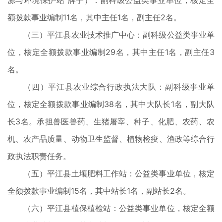
源与环境保护站”牌子）：副科级公益类事业单位，核定全
额拨款事业编制11名，其中主任1名，副主任2名。
（三）平江县农业技术推广中心：副科级公益类事业单
位，核定全额拨款事业编制29名，其中主任1名，副主任3
名。
（四）平江县农业综合行政执法大队：副科级事业单
位，核定全额拨款事业编制38名，其中大队长1名，副大队
长3名。承担兽医兽药、生猪屠宰、种子、化肥、农药、农
机、农产品质量、动物卫生监督、植物检疫、渔政等综合行
政执法职责任务。
（五）平江县土壤肥料工作站：公益类事业单位，核定
全额拨款事业编制15名，其中站长1名，副站长2名。
（六）平江县植保植检站：公益类事业单位，核定全额