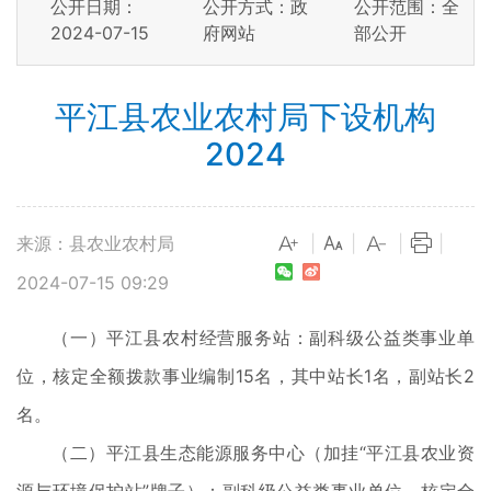
公开日期：
公开方式：政
公开范围：全
2024-07-15
府网站
部公开
平江县农业农村局下设机构
2024
来源：县农业农村局
|
|
|
|
2024-07-15 09:29
（一）平江县农村经营服务站：副科级公益类事业单
位，核定全额拨款事业编制15名，其中站长1名，副站长2
名。
（二）平江县生态能源服务中心（加挂“平江县农业资