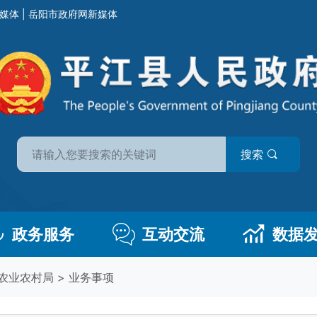
媒体
|
岳阳市政府网新媒体
搜索
政务服务
互动交流
数据
农业农村局
>
业务事项