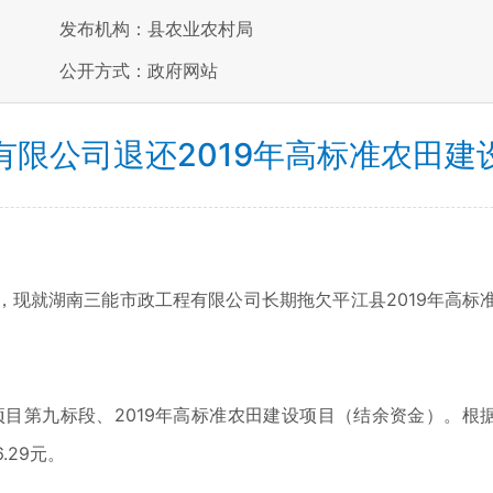
发布机构：县农业农村局
公开方式：政府网站
有限公司退还2019年高标准农田建
就湖南三能市政工程有限公司长期拖欠平江县2019年高标
第九标段、2019年高标准农田建设项目（结余资金）。根据
.29元。