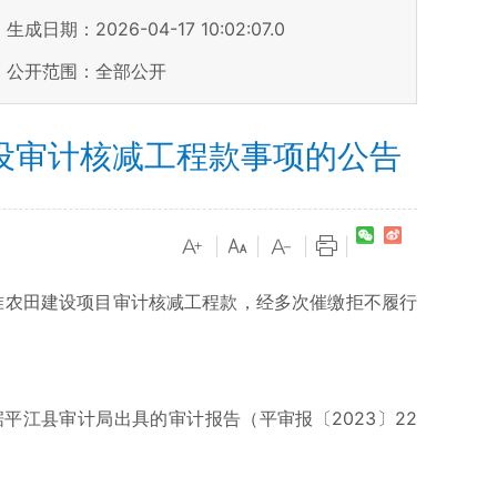
生成日期：2026-04-17 10:02:07.0
公开范围：全部公开
设审计核减工程款事项的公告
|
|
|
|
准农田建设项目审计核减工程款，经多次催缴拒不履行
平江县审计局出具的审计报告（平审报〔2023〕22