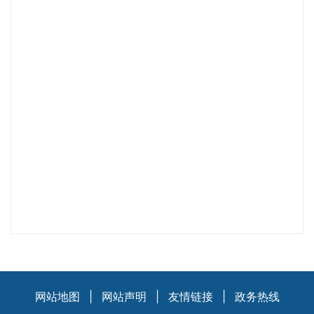
网站地图
|
网站声明
|
友情链接
|
政务热线