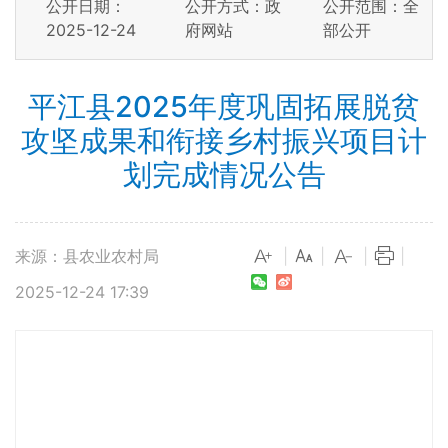
公开日期：
公开方式：政
公开范围：全
2025-12-24
府网站
部公开
平江县2025年度巩固拓展脱贫
攻坚成果和衔接乡村振兴项目计
划完成情况公告
来源：县农业农村局
|
|
|
|
2025-12-24 17:39