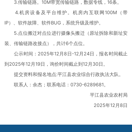
3.传输链路。10M带宽传输链路，数据专线，16条。
4.机房设备及平台维护。机房内互联网100M（带
IP）、软件故障、软件BUG，系统升级及维护。
5.点位搬迁对点位进行摄像头搬迁（原址拆除和新址安
装、传输链路改接点），共计6个点位。
公示时间：2025年12月8日-12月24日，报名时间截止
到2025年12月19日，询价时间截止到12月30日。
提交资料和报名地点:平江县农业综合行政执法大队。
联系人：余杰；联系电话：0730-6289681。
平江县农业农村局
2025年12月8日