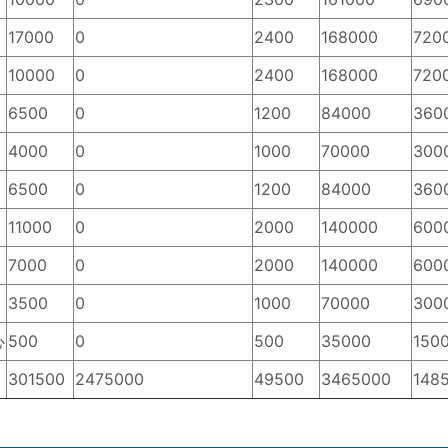
17000
0
2400
168000
720
10000
0
2400
168000
720
6500
0
1200
84000
360
4000
0
1000
70000
300
6500
0
1200
84000
360
11000
0
2000
140000
600
7000
0
2000
140000
600
3500
0
1000
70000
300
心
500
0
500
35000
150
301500
2475000
49500
3465000
148