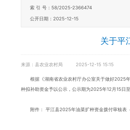
索 引 号：58/2025-2366474
公开日期：2025-12-15
关于平
来源：县农业农村局
2025-12-15 15:15
根据《湖南省农业农村厅办公室关于做好2025年耕
种拟补助资金予以公示，公示期为2025年12月15日
附件： 平江县2025年油菜扩种资金拨付审核表