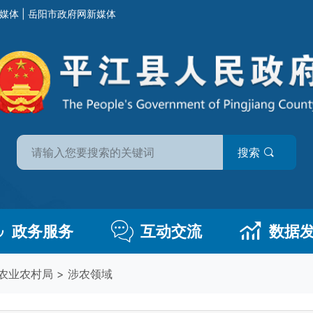
媒体
|
岳阳市政府网新媒体
搜索
政务服务
互动交流
数据
农业农村局
>
涉农领域