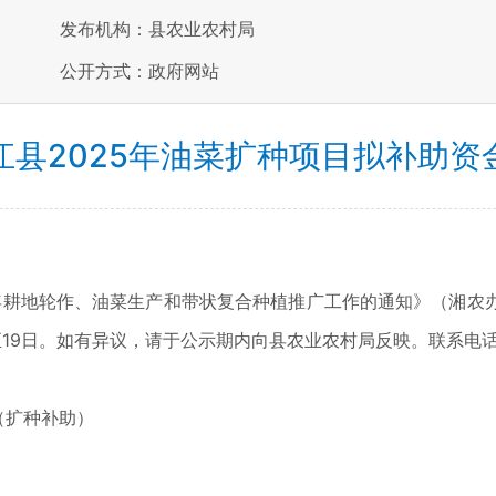
发布机构：县农业农村局
公开方式：政府网站
江县2025年油菜扩种项目拟补助资
地轮作、油菜生产和带状复合种植推广工作的通知》（湘农办发〔
至19日。如有异议，请于公示期内向县农业农村局反映。联系电话07
（扩种补助）